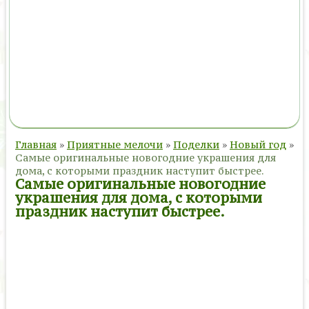
Главная
»
Приятные мелочи
»
Поделки
»
Новый год
»
Самые оригинальные новогодние украшения для
дома, с которыми праздник наступит быстрее.
Самые оригинальные новогодние
украшения для дома, с которыми
праздник наступит быстрее.