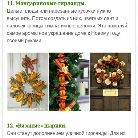
11. Мандариновые гирлянды.
Целые плоды или нарезанные кусочки нужно
высушить. Потом создать из них, цветных лент и
палочек корицы симпатичные цепочки. Это пожалуй,
самое ароматное украшение дома к Новому году
своими руками.
12. «Вязаные» шарики.
Они станут дополнением уличной гирлянды. Для их