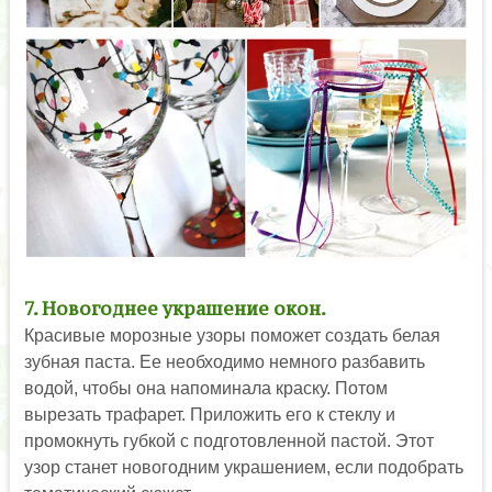
7. Новогоднее украшение окон.
Красивые морозные узоры поможет создать белая
зубная паста. Ее необходимо немного разбавить
водой, чтобы она напоминала краску. Потом
вырезать трафарет. Приложить его к стеклу и
промокнуть губкой с подготовленной пастой. Этот
узор станет новогодним украшением, если подобрать