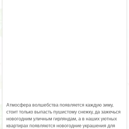
Атмосфера волшебства появляется каждую зиму,
стоит только выпасть пушистому снежку, да зажечься
новогодним уличным гирляндам, а в наших уютных
квартирах появляются новогодние украшения для