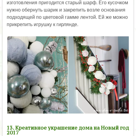
изготовления пригодится старый шарф. Его кусочком
нужно обернуть шарик и закрепить возле основания
подходящей по цветовой гамме лентой. Ей же можно
прикрепить игрушку к гирлянде.
13. Креативное украшение дома на Новый год
2017