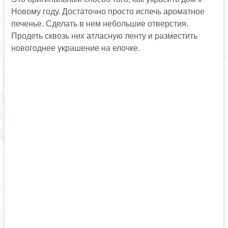
Новому году. Достаточно просто испечь ароматное
печенье. Сделать в нем небольшие отверстия.
Продеть сквозь них атласную ленту и разместить
новогоднее украшение на елочке.