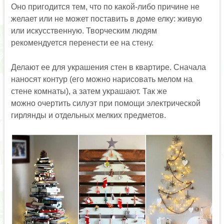
Оно пригодится тем, что по какой-либо причине не
желает или не может поставить в доме елку: живую
или искусственную. Творческим людям
рекомендуется перенести ее на стену.
Делают ее для украшения стен в квартире. Сначала
наносят контур (его можно нарисовать мелом на
стене комнаты), а затем украшают. Так же
можно очертить силуэт при помощи электрической
гирлянды и отдельных мелких предметов.