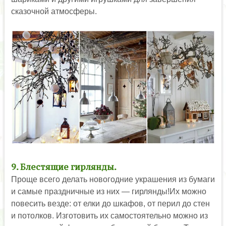
сказочной атмосферы.
9. Блестящие гирлянды.
Проще всего делать новогодние украшения из бумаги
и самые праздничные из них — гирлянды!Их можно
повесить везде: от елки до шкафов, от перил до стен
и потолков. Изготовить их самостоятельно можно из