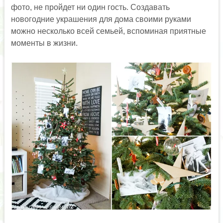
фото, не пройдет ни один гость. Создавать
новогодние украшения для дома своими руками
можно несколько всей семьей, вспоминая приятные
моменты в жизни.