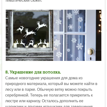
тематический сюжет.
8. Украшение для потолка.
Самые новогодние украшения для дома из
природного материала, который вы можете найти в
лесу или в парке. Обычную ветку можно покрыть
серебрянкой. Теперь ее полагается прикрепить к
люстре или карнизу. Осталось дополнить ее
шариками и другими игрушками для завершения