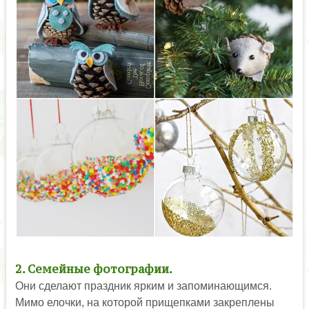
2. Семейные фотографии.
Они сделают праздник ярким и запоминающимся.
Мимо елочки, на которой прищепками закреплены