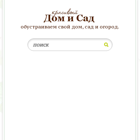
обустраиваем свой дом, сад и огород.