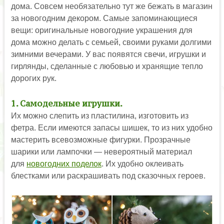
дома. Совсем необязательно тут же бежать в магазин
за новогодним декором. Самые запоминающиеся
вещи: оригинальные новогодние украшения для
дома можно делать с семьей, своими руками долгими
зимними вечерами. У вас появятся свечи, игрушки и
гирлянды, сделанные с любовью и хранящие тепло
дорогих рук.
1. Самодельные игрушки.
Их можно слепить из пластилина, изготовить из
фетра. Если имеются запасы шишек, то из них удобно
мастерить всевозможные фигурки. Прозрачные
шарики или лампочки — невероятный материал
для
новогодних поделок
. Их удобно оклеивать
блестками или раскрашивать под сказочных героев.