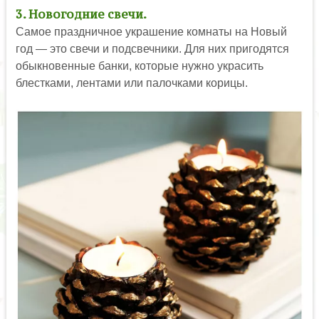
3. Новогодние свечи.
Самое праздничное украшение комнаты на Новый
год — это свечи и подсвечники. Для них пригодятся
обыкновенные банки, которые нужно украсить
блестками, лентами или палочками корицы.