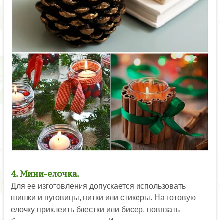
4. Мини-елочка.
Для ее изготовления допускается использовать
шишки и пуговицы, нитки или стикеры. На готовую
елочку приклеить блестки или бисер, повязать