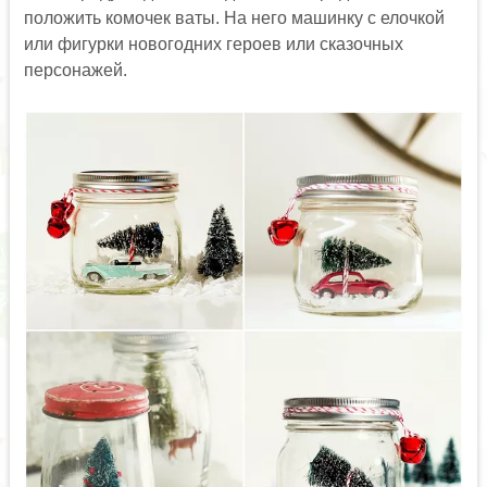
положить комочек ваты. На него машинку с елочкой
или фигурки новогодних героев или сказочных
персонажей.