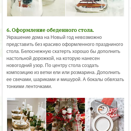
6. Оформление обеденного стола.
Украшение дома на Новый год невозможно
представить без красиво оформленного праздниного
стола. Белоснежную скатерть хорошо бы дополнить
настольной дорожкой, на которую нанесен
новогодний узор. По центру стола создать
композицию из ветки ели или розмарина. Дополнить
ее свечами, шариками и мишурой. А бокалы обвязать
тонкими ленточками.