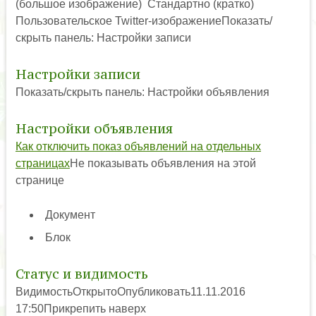
(большое изображение) Стандартно (кратко)
Пользовательское Twitter-изображениеПоказать/
скрыть панель: Настройки записи
Настройки записи
Показать/скрыть панель: Настройки объявления
Настройки объявления
Как отключить показ объявлений на отдельных
страницах
Не показывать объявления на этой
странице
Документ
Блок
Статус и видимость
ВидимостьОткрытоОпубликовать11.11.2016
17:50Прикрепить наверх