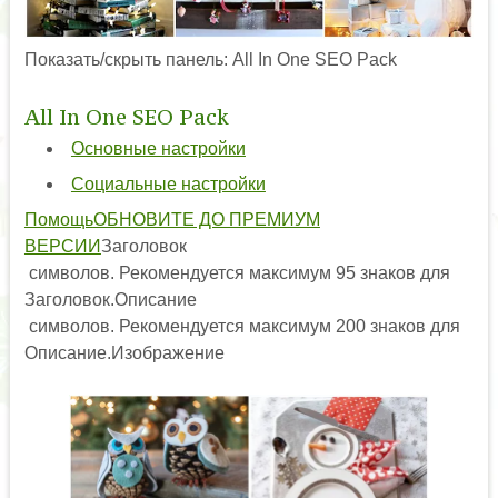
Показать/скрыть панель: All In One SEO Pack
All In One SEO Pack
Основные настройки
Социальные настройки
Помощь
ОБНОВИТЕ ДО ПРЕМИУМ
ВЕРСИИ
Заголовок
символов. Рекомендуется максимум 95 знаков для
Заголовок.Описание
символов. Рекомендуется максимум 200 знаков для
Описание.Изображение