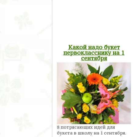
Какой надо букет
первокласснику на 1
сентября
8 потрясающих идей для
букета в школу на 1 сентября.