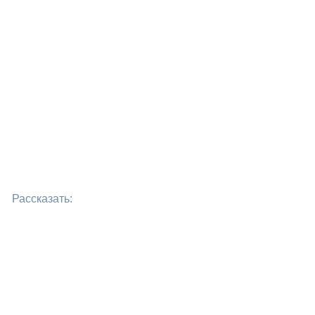
Рассказать: