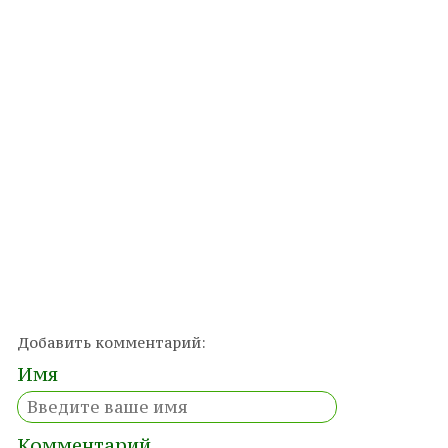
Добавить комментарий:
Имя
Комментарий