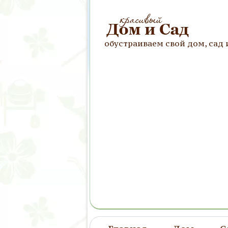
обустраиваем свой дом, сад 