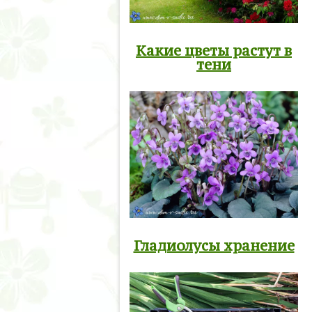
Какие цветы растут в
тени
Гладиолусы хранение