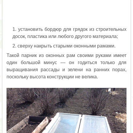
установить бордюр для грядок из строительных
досок, пластика или любого другого материала;
сверху накрыть старыми оконными рамами.
Такой парник из оконных рам своими руками имеет
один большой минус — он годиться только для
выращивания рассады и зелени на ранних порах,
поскольку высота конструкции не велика.