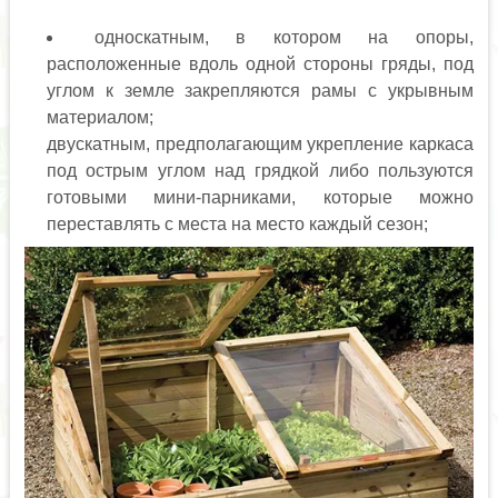
односкатным, в котором на опоры,
расположенные вдоль одной стороны гряды, под
углом к земле закрепляются рамы с укрывным
материалом;
двускатным, предполагающим укрепление каркаса
под острым углом над грядкой либо пользуются
готовыми мини-парниками, которые можно
переставлять с места на место каждый сезон;