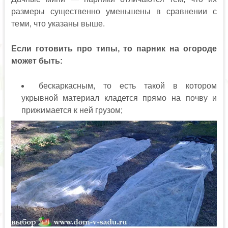
размеры существенно уменьшены в сравнении с
теми, что указаны выше.
Если готовить про типы, то парник на огороде
может быть:
бескаркасным, то есть такой в котором
укрывной материал кладется прямо на почву и
прижимается к ней грузом;