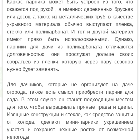
Каркас парника может быть устроен из того, что
окажется под рукой , а именно: деревянных брусьев
или досок, а также из металлических труб, в качестве
укрывного материала обычно выступают пленка,
стекло или поликарбонат. И тот и другой материал
имеют право быть использованными. Однако,
парники для дачи из поликарбоната отличаются
долговечностью, они прослужат дольше своих
собратьев из пленки, которую через пару сезонов
нужно будет заменять.
Для дачников, которые не организуют на даче
огорода, также есть смысл приобрести парник для
сада. В этом случае он станет подходящим местом
для того, чтобы выращивать пряные травы и цветы.
Изящные конструкции и стекло, как средство защиты
от холода, сделают мини-парники украшением
участка и сохранят нежные ростки от возможной
непогоды.