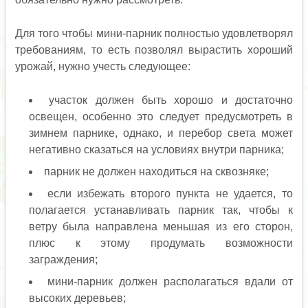
Для того чтобы мини-парник полностью удовлетворял
требованиям, то есть позволял вырастить хороший
урожай, нужно учесть следующее:
участок должен быть хорошо и достаточно
освещен, особенно это следует предусмотреть в
зимнем парнике, однако, и перебор света может
негативно сказаться на условиях внутри парника;
парник не должен находиться на сквозняке;
если избежать второго пункта не удается, то
полагается устанавливать парник так, чтобы к
ветру была направлена меньшая из его сторон,
плюс к этому продумать возможности
заграждения;
мини-парник должен располагаться вдали от
высоких деревьев;