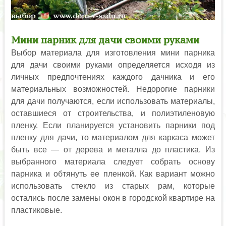
Мини парник для дачи своими руками
Выбор материала для изготовления мини парника
для дачи своими руками определяется исходя из
личных предпочтениях каждого дачника и его
материальных возможностей. Недорогие парники
для дачи получаются, если использовать материалы,
оставшиеся от строительства, и полиэтиленовую
пленку. Если планируется установить парники под
пленку для дачи, то материалом для каркаса может
быть все — от дерева и металла до пластика. Из
выбранного материала следует собрать основу
парника и обтянуть ее пленкой. Как вариант можно
использовать стекло из старых рам, которые
остались после замены окон в городской квартире на
пластиковые.