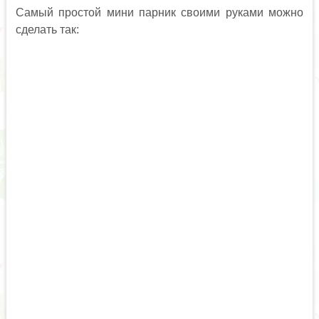
Самый простой мини парник своими руками можно
сделать так: