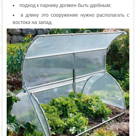
подход к парнику должен быть удобным;
в длину это сооружение нужно располагать с
востока на запад.