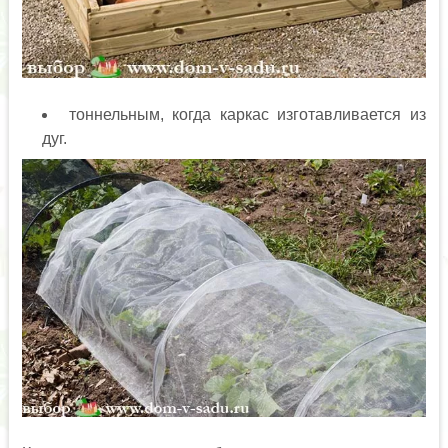
тоннельным, когда каркас изготавливается из
дуг.