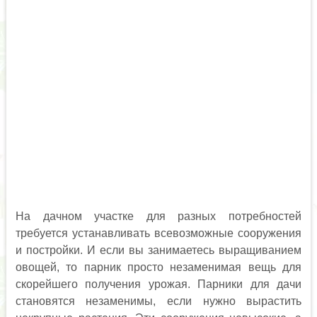
На дачном участке для разных потребностей
требуется устанавливать всевозможные сооружения
и постройки. И если вы занимаетесь выращиванием
овощей, то парник просто незаменимая вещь для
скорейшего получения урожая. Парники для дачи
становятся незаменимы, если нужно вырастить