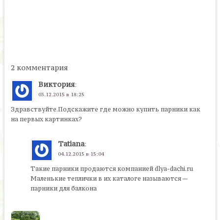
2 комментария
Виктория
:
03.12.2015 в 18:25
Здравствуйте.Подскажите где можно купить парники как
на первых картинках?
Tatiana
:
04.12.2015 в 15:04
Такие парники продаются компанией dlya-dachi.ru
Маленькие теплички в их каталоге называются —
парники для балкона