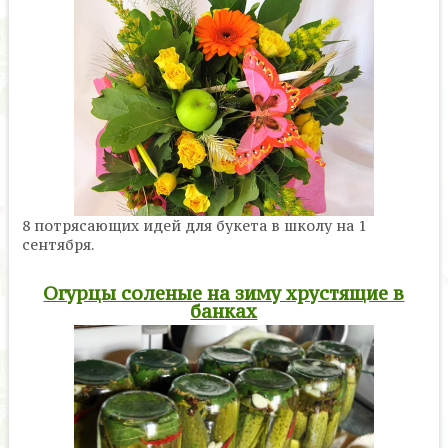
8 потрясающих идей для букета в школу на 1
сентября.
Огурцы соленые на зиму хрустящие в
банках