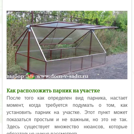
Как расположить парник на участке
После того как определен вид парника, настает
момент, когда требуется подумать о том, как
установить парник на участке. Этот пункт может
показаться простым и не важным, но это не так.
Здесь существует множество нюансов, которые
обязательно нужно рассмотреть.