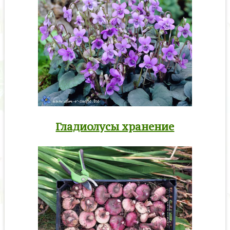
Гладиолусы хранение