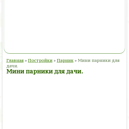
Главная
»
Постройки
»
Парник
»
Мини парники для
дачи.
Мини парники для дачи.