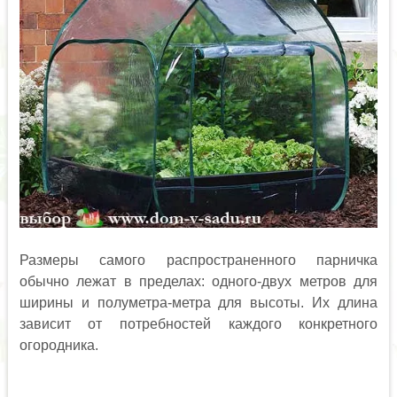
Размеры самого распространенного парничка
обычно лежат в пределах: одного-двух метров для
ширины и полуметра-метра для высоты. Их длина
зависит от потребностей каждого конкретного
огородника.