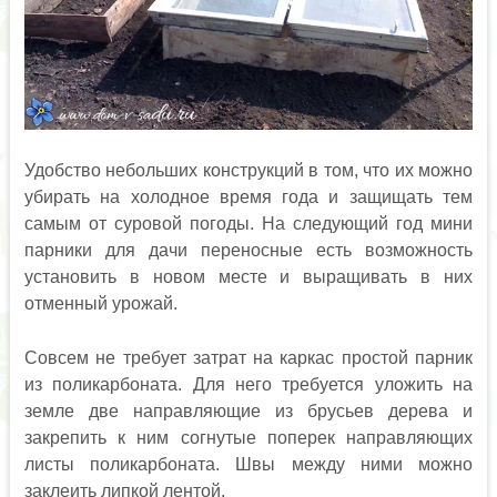
Удобство небольших конструкций в том, что их можно
убирать на холодное время года и защищать тем
самым от суровой погоды. На следующий год мини
парники для дачи переносные есть возможность
установить в новом месте и выращивать в них
отменный урожай.
Совсем не требует затрат на каркас простой парник
из поликарбоната. Для него требуется уложить на
земле две направляющие из брусьев дерева и
закрепить к ним согнутые поперек направляющих
листы поликарбоната. Швы между ними можно
заклеить липкой лентой.