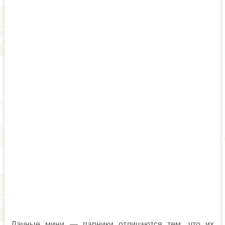
Дачные мини — парники отличаются тем, что их