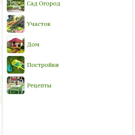
Сад Огород
Участок
Дом
Постройки
Рецепты