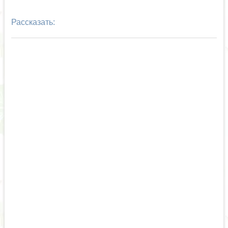
Рассказать: