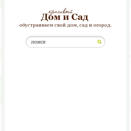
обустраиваем свой дом, сад и огород.