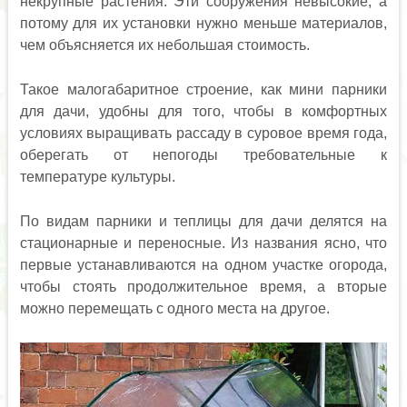
некрупные растения. Эти сооружения невысокие, а
потому для их установки нужно меньше материалов,
чем объясняется их небольшая стоимость.
Такое малогабаритное строение, как мини парники
для дачи, удобны для того, чтобы в комфортных
условиях выращивать рассаду в суровое время года,
оберегать от непогоды требовательные к
температуре культуры.
По видам парники и теплицы для дачи делятся на
стационарные и переносные. Из названия ясно, что
первые устанавливаются на одном участке огорода,
чтобы стоять продолжительное время, а вторые
можно перемещать с одного места на другое.