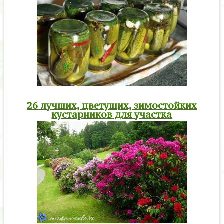
26 лучших, цветущих, зимостойких
кустарников для участка