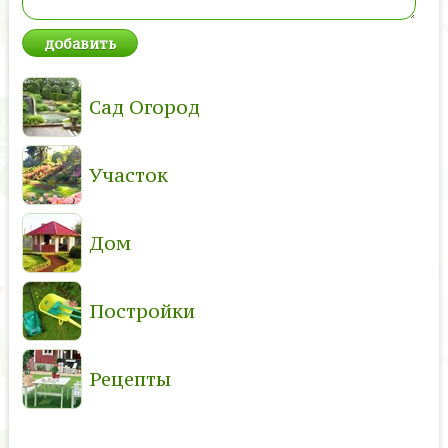
Сад Огород
Участок
Дом
Постройки
Рецепты