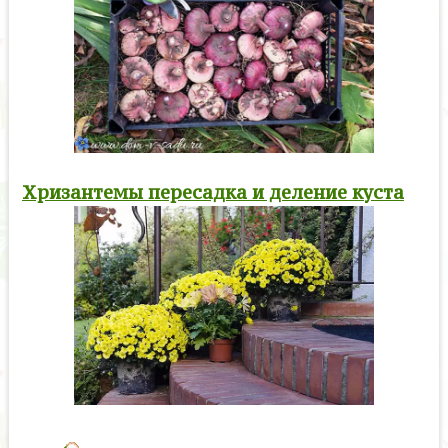
Хризантемы пересадка и деление куста