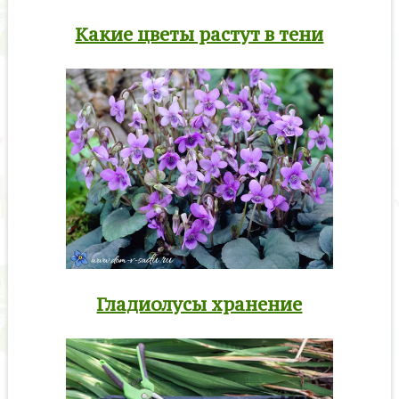
Какие цветы растут в тени
Гладиолусы хранение