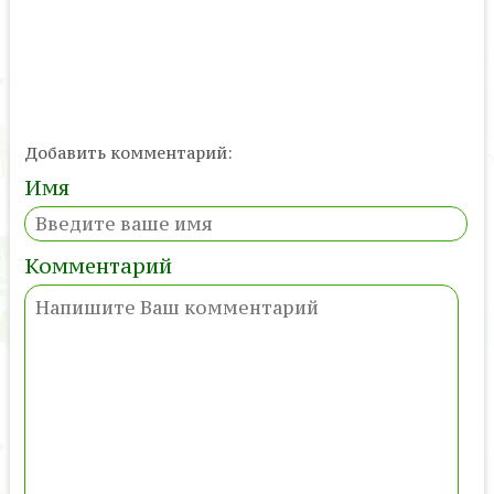
Добавить комментарий:
Имя
Комментарий