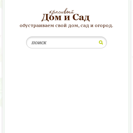
обустраиваем свой дом, сад и огород.