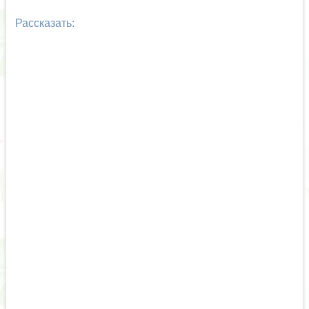
Рассказать: