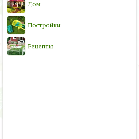
Дом
Постройки
Рецепты