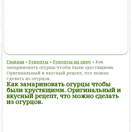
Главная
»
Рецепты
»
Рецепты на зиму
»
Как
замариновать огурцы чтобы были хрустящими.
Оригинальный и вкусный рецепт, что можно
сделать из огурцов.
Как замариновать огурцы чтобы
были хрустящими. Оригинальный и
вкусный рецепт, что можно сделать
из огурцов.