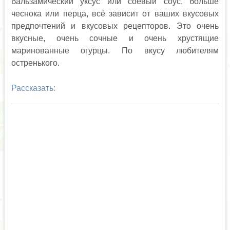
бальзамический уксус или соевый соус, больше
чеснока или перца, всё зависит от ваших вкусовых
предпочтений и вкусовых рецепторов. Это очень
вкусные, очень сочные и очень хрустящие
маринованные огурцы. По вкусу любителям
остренького.
Рассказать: