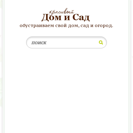
обустраиваем свой дом, сад и огород.