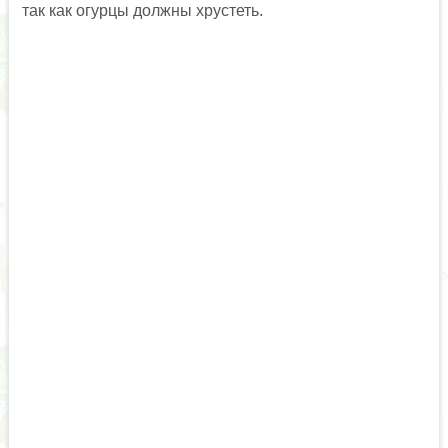
так как огурцы должны хрустеть.