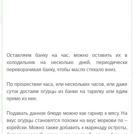
Оставляем банку на час, можно оставить их в
холодильник на несколько дней, периодически
переворачивая банку, чтобы масло стекало вниз.
По прошествии часа, или нескольких часов, или даже
суток достаем огурцы из банки на тарелку или едим
прямо из нее.
Подавать данное блюдо можно как гарнир к мясу. На
вкус огурцы становятся похожи на вкус моркови по –
корейски. Можно также добавить к маринаду остроты,