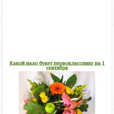
Какой надо букет первокласснику на 1
сентября