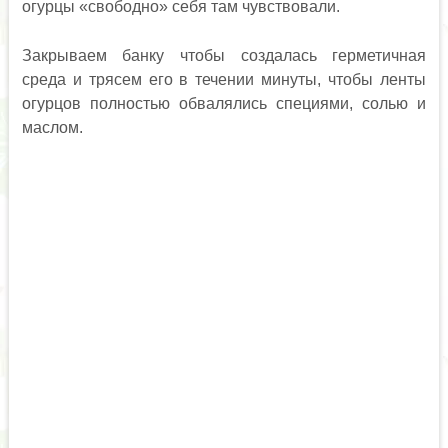
огурцы «свободно» себя там чувствовали.
Закрываем банку чтобы создалась герметичная
среда и трясем его в течении минуты, чтобы ленты
огурцов полностью обвалялись специями, солью и
маслом.