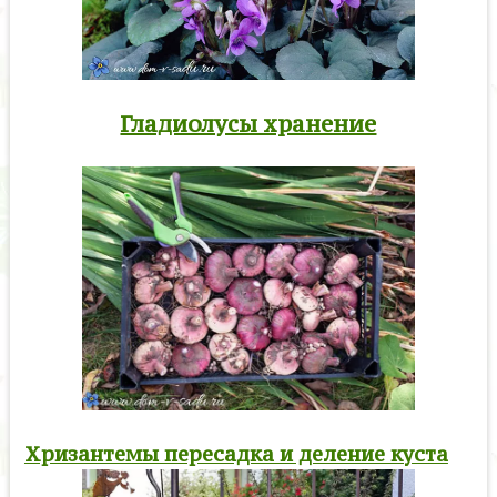
Гладиолусы хранение
Хризантемы пересадка и деление куста