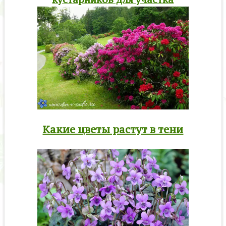
Какие цветы растут в тени