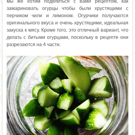
мы же хотим поделиться с вами рецептом, как
замариновать огурцы чтобы были хрустящими с
перчиком чили и лимоном. Огурчики получаются
оригинального вкуса и очень хрустящими, идеальная
закуска к мясу. Кроме того, это отличный вариант, что
делать с битыми огурцами, поскольку в рецепте они
разрезаются на 4 части.