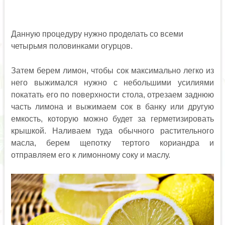
Данную процедуру нужно проделать со всеми
четырьмя половинками огурцов.
Затем берем лимон, чтобы сок максимально легко из
него выжимался нужно с небольшими усилиями
покатать его по поверхности стола, отрезаем заднюю
часть лимона и выжимаем сок в банку или другую
емкость, которую можно будет за герметизировать
крышкой. Наливаем туда обычного растительного
масла, берем щепотку тертого кориандра и
отправляем его к лимонному соку и маслу.