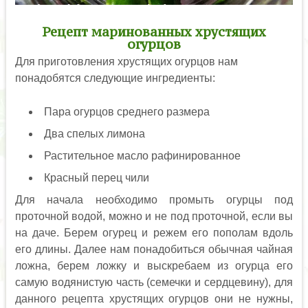
Рецепт маринованных хрустящих
огурцов
Для приготовления хрустящих огурцов нам
понадобятся следующие ингредиенты:
Пара огурцов среднего размера
Два спелых лимона
Растительное масло рафинированное
Красный перец чили
Для начала необходимо промыть огурцы под
проточной водой, можно и не под проточной, если вы
на даче. Берем огурец и режем его пополам вдоль
его длины. Далее нам понадобиться обычная чайная
ложна, берем ложку и выскребаем из огурца его
самую водянистую часть (семечки и сердцевину), для
данного рецепта хрустящих огурцов они не нужны,