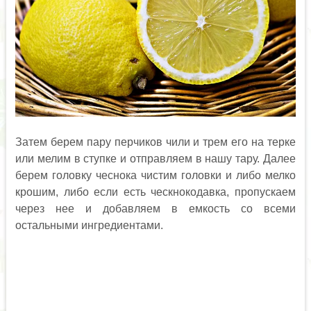
Затем берем пару перчиков чили и трем его на терке
или мелим в ступке и отправляем в нашу тару. Далее
берем головку чеснока чистим головки и либо мелко
крошим, либо если есть ческнокодавка, пропускаем
через нее и добавляем в емкость со всеми
остальными ингредиентами.