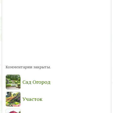
Комментарии закрыты.
Сад Огород
Участок