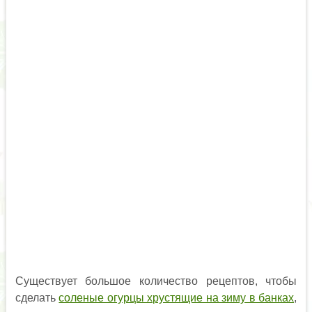
Существует большое количество рецептов, чтобы
сделать
соленые огурцы хрустящие на зиму в банках
,