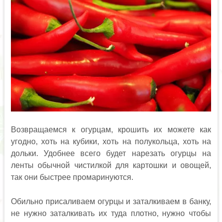
Возвращаемся к огурцам, крошить их можете как
угодно, хоть на кубики, хоть на полукольца, хоть на
дольки. Удобнее всего будет нарезать огурцы на
ленты обычной чистилкой для картошки и овощей,
так они быстрее промаринуются.
Обильно присаливаем огурцы и заталкиваем в банку,
не нужно заталкивать их туда плотно, нужно чтобы