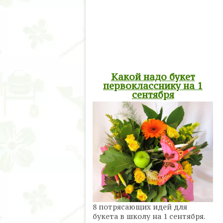
Какой надо букет
первокласснику на 1
сентября
8 потрясающих идей для
букета в школу на 1 сентября.