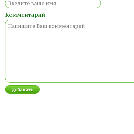
Комментарий