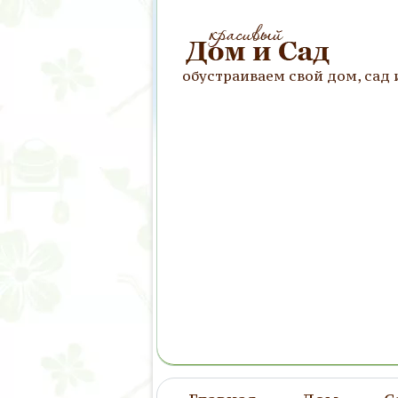
обустраиваем свой дом, сад 