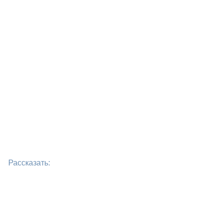
Рассказать: