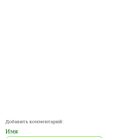
Добавить комментарий:
Имя