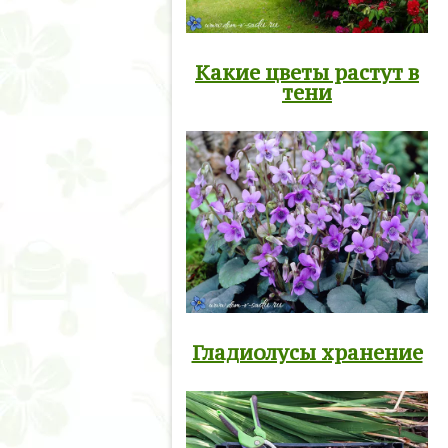
Какие цветы растут в
тени
Гладиолусы хранение