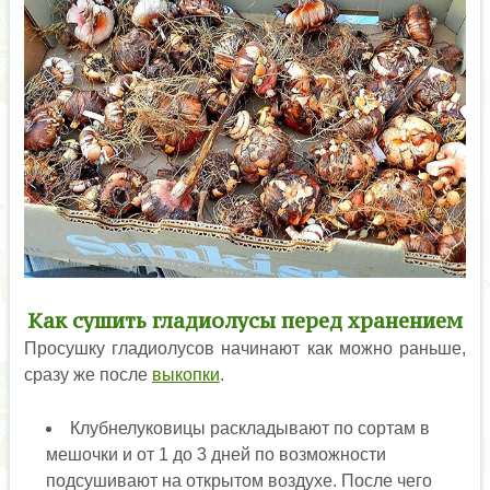
Как сушить гладиолусы перед хранением
Просушку гладиолусов начинают как можно раньше,
сразу же после
выкопки
.
Клубнелуковицы раскладывают по сортам в
мешочки и от 1 до 3 дней по возможности
подсушивают на открытом воздухе. После чего