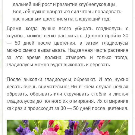
дальнейший рост и развитие клубнелуковицы.
Ведь ей нужно набраться сил чтобы порадовать
нас пышным цветением на следующий год.
Время, когда лучше всего убирать гладиолусы с
клумбы, можно легко рассчитать. Должно пройти 30
— 50 дней после цветения, а затем гладиолусы
можно смело выкапывать. Надземная часть растения
за это время должна отмереть и только тогда,
гладиолусы можно будет выкопать и обрезать.
После выкопки гладиолусы обрезают. И это нужно
делать очень внимательно! Ни в коем случае нельзя
обрезать, обрывать или скручивать стебли и листья
гладиолусов до полного их отмирания. Их отмирание
как раз и происходит за 30 — 50 дней после цветения.