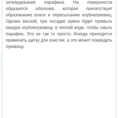
затвердевания парафина. На поверхности
образуется оболочка, которая препятствует
образованию влаги и пересыханию клубнелуковиц.
Однако весной, при посадке нужно будет промыть
каждую клубнелуковицу в теплой воде, чтобы смыть
парафин. Это не так то просто. Иногда приходится
применять щетку для очистки, а это может повредить
луковицу.