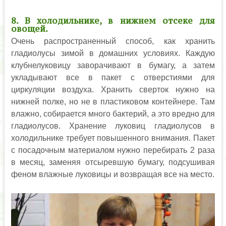
8. В холодильнике, в нижнем отсеке для
овощей.
Очень распространенный способ, как хранить
гладиолусы зимой в домашних условиях. Каждую
клубнелуковицу заворачивают в бумагу, а затем
укладывают все в пакет с отверстиями для
циркуляции воздуха. Хранить сверток нужно на
нижней полке, но не в пластиковом контейнере. Там
влажно, собирается много бактерий, а это вредно для
гладиолусов. Хранение луковиц гладиолусов в
холодильнике требует повышенного внимания. Пакет
с посадочным материалом нужно перебирать 2 раза
в месяц, заменяя отсыревшую бумагу, подсушивая
феном влажные луковицы и возвращая все на место.