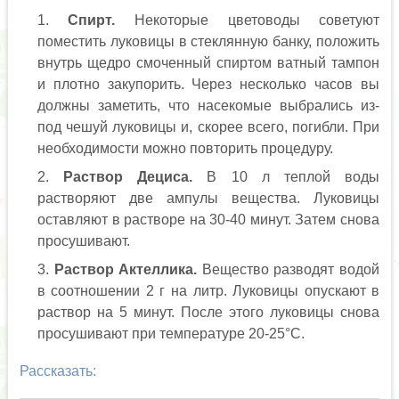
Спирт.
Некоторые цветоводы советуют
поместить луковицы в стеклянную банку, положить
внутрь щедро смоченный спиртом ватный тампон
и плотно закупорить. Через несколько часов вы
должны заметить, что насекомые выбрались из-
под чешуй луковицы и, скорее всего, погибли. При
необходимости можно повторить процедуру.
Раствор Дециса.
В 10 л теплой воды
растворяют две ампулы вещества. Луковицы
оставляют в растворе на 30-40 минут. Затем снова
просушивают.
Раствор Актеллика.
Вещество разводят водой
в соотношении 2 г на литр. Луковицы опускают в
раствор на 5 минут. После этого луковицы снова
просушивают при температуре 20-25°С.
Рассказать: