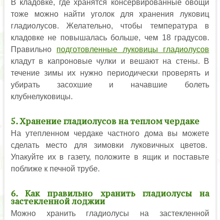
В кладовке, где хранятся консервированные овощи
тоже можно найти уголок для хранения луковиц
гладиолусов. Желательно, чтобы температура в
кладовке не повышалась больше, чем 18 градусов.
Правильно
подготовленные луковицы гладиолусов
кладут в капроновые чулки и вешают на стены. В
течение зимы их нужно периодически проверять и
убирать засохшие и начавшие болеть
клубнелуковицы.
5. Хранение гладиолусов на теплом чердаке
На утепленном чердаке частного дома вы можете
сделать место для зимовки луковичных цветов.
Упакуйте их в газету, положите в ящик и поставьте
поближе к печной трубе.
6. Как правильно хранить гладиолусы на
застекленной лоджии
Можно хранить гладиолусы на застекленной