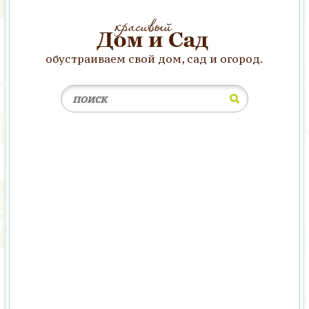
обустраиваем свой дом, сад и огород.