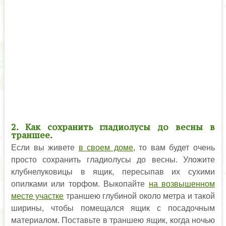
2. Как сохранить гладиолусы до весны в
траншее.
Если вы живете
в своем доме,
то вам будет очень
просто сохранить гладиолусы до весны. Уложите
клубнелуковицы в ящик, пересыпав их сухими
опилками или торфом. Выкопайте
на возвышенном
месте участке
траншею глубиной около метра и такой
ширины, чтобы помещался ящик с посадочным
материалом. Поставьте в траншею ящик, когда ночью