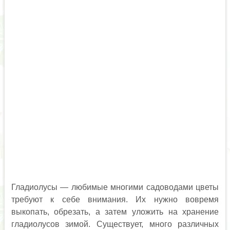
Гладиолусы — любимые многими садоводами цветы
требуют к себе внимания. Их нужно вовремя
выкопать, обрезать, а затем уложить на хранение
гладиолусов зимой. Существует, много различных