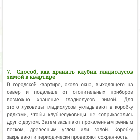
7. Способ, как хранить клубни гладиолусов
зимой в квартире
В городской квартире, около окна, выходящего на
север и подальше от отопительных приборов
возможно хранение гладиолусов зимой. Для
этого луковицы гладиолусов укладывают в коробку
рядками, чтобы клубнелуковицы не соприкасались
друг с другом. Затем засыпают прокаленным речным
песком, древесным углем или золой. Коробку
закрывают и периодически проверяют сохранность.