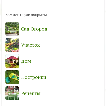
Комментарии закрыты.
Сад Огород
Участок
Дом
Постройки
Рецепты