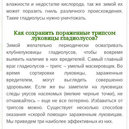
влажности и недостатке кислорода. так же зимой их
может поразить гниль различного происхождения.
Такие гладиолусы нужно уничтожать.
Как сохранить пораженные трипсом
луковицы гладиолусов?
Зимой желательно периодически осматривать
клубнелуковицы гладиолусов, чтобы вовремя
выявить наличие в них вредителей. Самый главный
враг гладиолусов – трипс – умелый маскировщик. Во
время сортировки луковицы, зараженные
вредителем, могут выглядеть совершенно
здоровыми. Если же вы заметили на луковицах
следы укусов насекомых (мелкие черные точки), не
отчаивайтесь – еще не все потеряно. Избавиться от
трипсов можно. Существует несколько способов
оказания «скорой помощи» зараженным луковицам.
Мы приведем три наиболее эффективных из них.