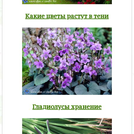
Какие цветы растут в тени
Гладиолусы хранение