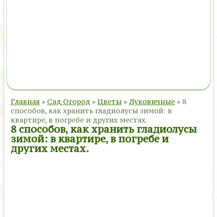
Главная
»
Сад Огород
»
Цветы
»
Луковичные
»
8
способов, как хранить гладиолусы зимой: в
квартире, в погребе и других местах.
8 способов, как хранить гладиолусы
зимой: в квартире, в погребе и
других местах.