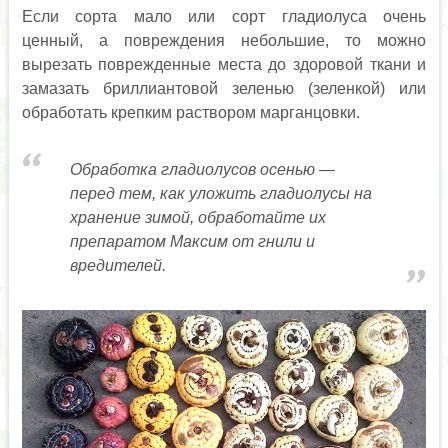
Если сорта мало или сорт гладиолуса очень
ценный, а повреждения небольшие, то можно
вырезать поврежденные места до здоровой ткани и
замазать бриллиантовой зеленью (зеленкой) или
обработать крепким раствором марганцовки.
Обработка гладиолусов осенью —
перед тем, как уложить гладиолусы на
хранение зимой, обработайте их
препаратом Максим от гнили и
вредителей.