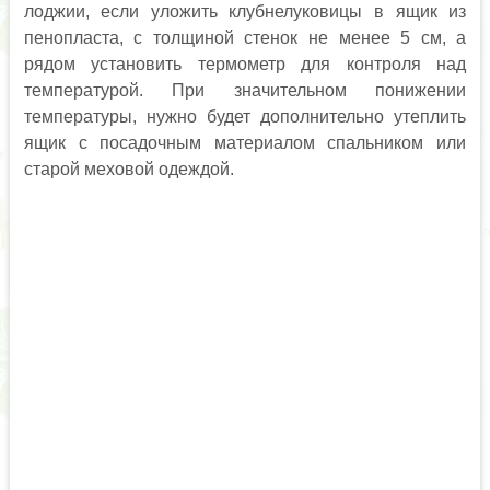
лоджии, если уложить клубнелуковицы в ящик из
пенопласта, с толщиной стенок не менее 5 см, а
рядом установить термометр для контроля над
температурой. При значительном понижении
температуры, нужно будет дополнительно утеплить
ящик с посадочным материалом спальником или
старой меховой одеждой.