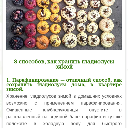
8 способов, как хранить гладиолусы
зимой
1. Парафинирование — отличный способ, как
сохранить гладиолусы дома, в квартире
зимой.
Хранение гладиолусов зимой в домашних условиях
возможно с применением парафинирования.
Очищенные клубнелуковицы опустите в
расплавленный на водяной бане парафин и тут же
положите в холодную воду для быстрого