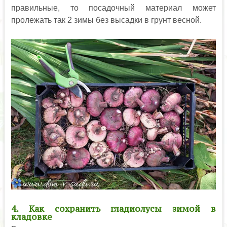
правильные, то посадочный материал может
пролежать так 2 зимы без высадки в грунт весной.
4. Как сохранить гладиолусы зимой в
кладовке