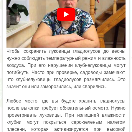
Чтобы сохранить луковицы гладиолусов до весны
нужно соблюдать температурный режим и влажность
воздуха. При его нарушении клубнелуковицы могут
погибнуть. Часто при проверке, садоводы замечают,
что клубнелуковицы гладиолусов размягчились. Это
значит они или заморозились, или сварились.
Любое место, где вы будете хранить гладиолусы
после выкопки требует обязательный осмотр. Нужно
проветривать луковицы. При излишней влажности
клубни могут покрыться серо-зеленым налетом
плесени, которая активизируется при высокой