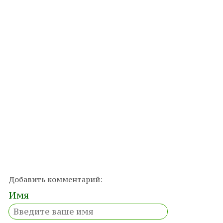
Добавить комментарий:
Имя