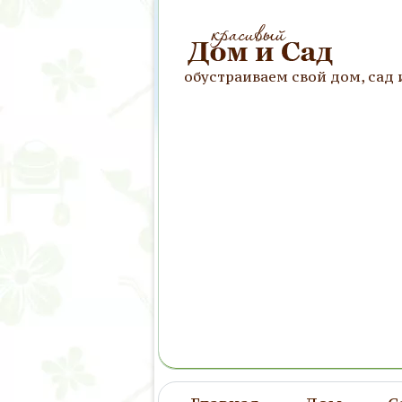
обустраиваем свой дом, сад 