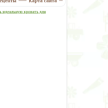
ецепты
Карта сайта
ь идеальную кровать для