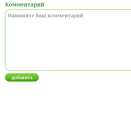
Комментарий