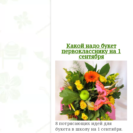
Какой надо букет
первокласснику на 1
сентября
8 потрясающих идей для
букета в школу на 1 сентября.