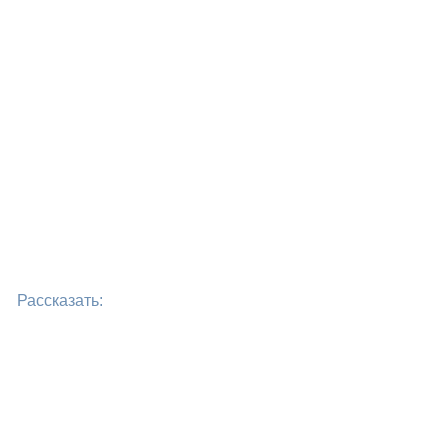
Рассказать: