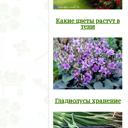
Какие цветы растут в
тени
Гладиолусы хранение