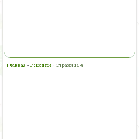
Главная
»
Рецепты
»
Страница 4