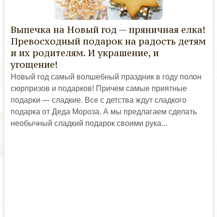
Выпечка на Новый год — пряничная елка!
Превосходный подарок на радость детям
и их родителям. И украшение, и
угощение!
Новый год самый волшебный праздник в году полон
сюрпризов и подарков! Причем самые приятные
подарки — сладкие. Все с детства ждут сладкого
подарка от Деда Мороза. А мы предлагаем сделать
необычный сладкий подарок своими рука...