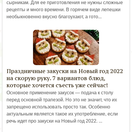
сырникам. Для ее приготовления не нужны сложные
рецепты и много времени. В горячем виде лепешки
необыкновенно вкусно благоухают, а гото...
Праздничные закуски на Новый год 2022
на скорую руку. 7 вариантов блюд,
которые хочется съесть уже сейчас!
Основное применение закусок — подача к столу
перед основной трапезой. Но это не значит, что их
запрещено использовать просто так. Особенно
актуальным является такое их употребление, если
речь идет про закуски на Новый год 2022. ...