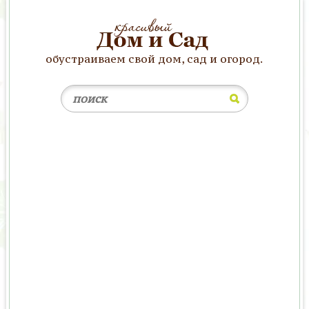
обустраиваем свой дом, сад и огород.