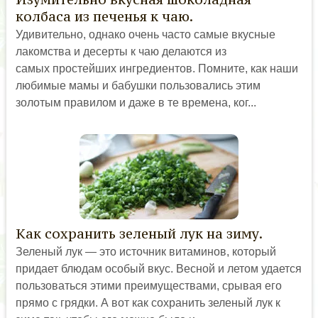
колбаса из печенья к чаю.
Удивительно, однако очень часто самые вкусные
лакомства и десерты к чаю делаются из
самых простейших ингредиентов. Помните, как наши
любимые мамы и бабушки пользовались этим
золотым правилом и даже в те времена, ког...
Как сохранить зеленый лук на зиму.
Зеленый лук — это источник витаминов, который
придает блюдам особый вкус. Весной и летом удается
пользоваться этими преимуществами, срывая его
прямо с грядки. А вот как сохранить зеленый лук к