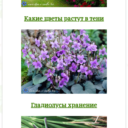
Какие цветы растут в тени
Гладиолусы хранение