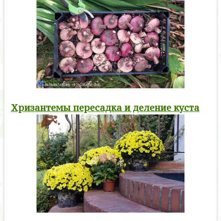
Хризантемы пересадка и деление куста