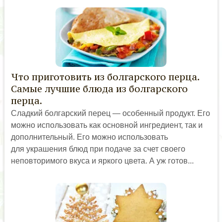
Что приготовить из болгарского перца.
Самые лучшие блюда из болгарского
перца.
Сладкий болгарский перец — особенный продукт. Его
можно использовать как основной ингредиент, так и
дополнительный. Его можно использовать
для украшения блюд при подаче за счет своего
неповторимого вкуса и яркого цвета. А уж готов...