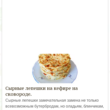
Сырные лепешки на кефире на
сковороде.
Сырные лепешки замечательная замена не только
всевозможным бутербродам, но оладьям, блинчикам,