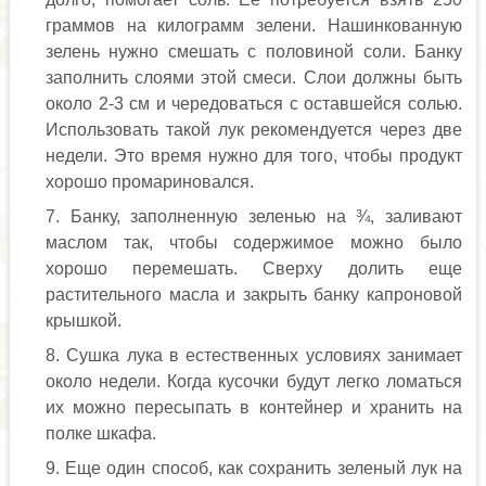
граммов на килограмм зелени. Нашинкованную
зелень нужно смешать с половиной соли. Банку
заполнить слоями этой смеси. Слои должны быть
около 2-3 см и чередоваться с оставшейся солью.
Использовать такой лук рекомендуется через две
недели. Это время нужно для того, чтобы продукт
хорошо промариновался.
Банку, заполненную зеленью на ¾, заливают
маслом так, чтобы содержимое можно было
хорошо перемешать. Сверху долить еще
растительного масла и закрыть банку капроновой
крышкой.
Сушка лука в естественных условиях занимает
около недели. Когда кусочки будут легко ломаться
их можно пересыпать в контейнер и хранить на
полке шкафа.
Еще один способ, как сохранить зеленый лук на