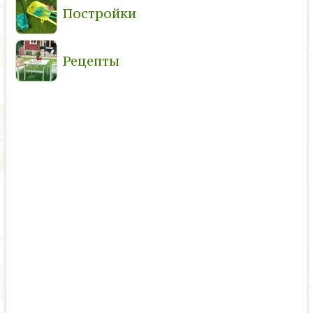
Постройки
Рецепты