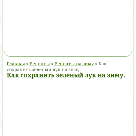
Главная
»
Рецепты
»
Рецепты на зиму
»
Как
сохранить зеленый лук на зиму.
Как сохранить зеленый лук на зиму.