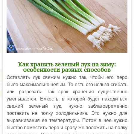
Как хранить зеленый лук на зиму:
особенности разных способов
Оставлять лук свежим нужно так, чтобы его перо
было максимально целым. То есть его нельзя сгибать
или разрезать. Так срок хранения существенно
уменьшается. Емкость, в которой будет находиться
свежий зеленый лук, нужно заблаговременно
поставить на полку холодильника. Это нужно для
выравнивания ее температуры. Потом в нее нужно
быстро поместить перо и сразу же положить на полку