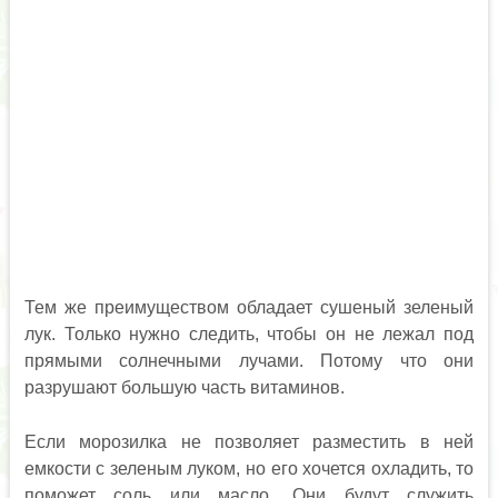
Тем же преимуществом обладает сушеный зеленый
лук. Только нужно следить, чтобы он не лежал под
прямыми солнечными лучами. Потому что они
разрушают большую часть витаминов.
Если морозилка не позволяет разместить в ней
емкости с зеленым луком, но его хочется охладить, то
поможет соль или масло. Они будут служить