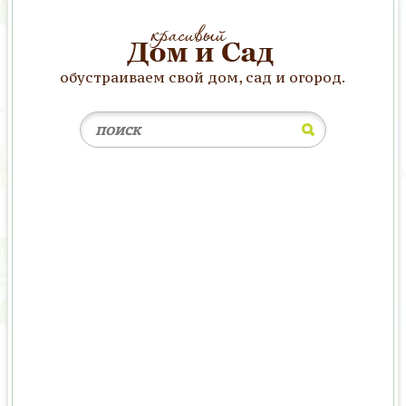
обустраиваем свой дом, сад и огород.