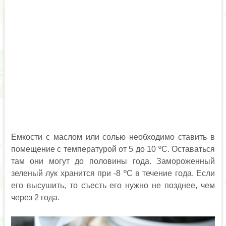
Емкости с маслом или солью необходимо ставить в
помещение с температурой от 5 до 10 ºС. Оставаться
там они могут до половины года. Замороженный
зеленый лук хранится при -8 ºС в течение года. Если
его высушить, то съесть его нужно не позднее, чем
через 2 года.