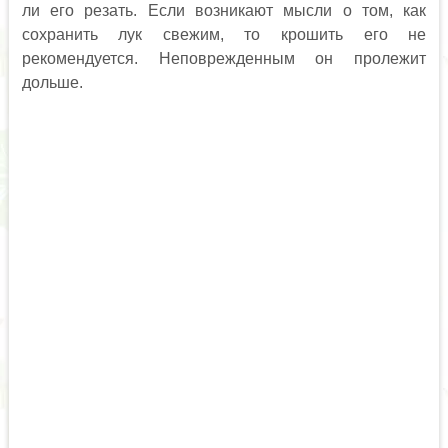
ли его резать. Если возникают мысли о том, как
сохранить лук свежим, то крошить его не
рекомендуется. Неповрежденным он пролежит
дольше.