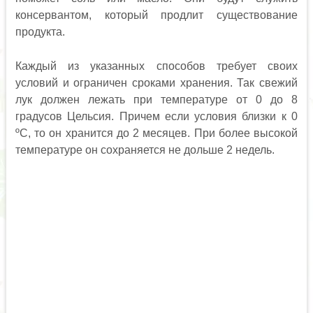
консервантом, который продлит существование
продукта.
Каждый из указанных способов требует своих
условий и ограничен сроками хранения. Так свежий
лук должен лежать при температуре от 0 до 8
градусов Цельсия. Причем если условия близки к 0
ºС, то он хранится до 2 месяцев. При более высокой
температуре он сохраняется не дольше 2 недель.