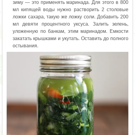
зиму — это применять маринада. Для этого в 800
мл кипящей воды нужно растворить 2 столовые
ложки сахара, такую же ложку соли. Добавить 200
мл девяти процентного уксуса. Залить зелень,
уложенную по банкам, этим маринадом. Емкости
закатать крышками и укутать. Оставить до полного
остывания.