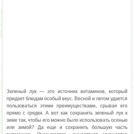
Зеленый лук — это источник витаминов, который
придает блюдам особый вкус. Весной и летом удается
пользоваться этими преимуществами, срывая его
прямо с грядки. А вот как сохранить зеленый лук к
зиме так, чтобы его можно было использовать осенью
или зимой? Да еще и сохранить большую часть