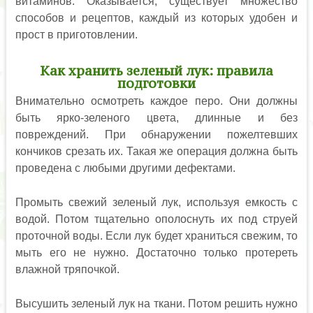
витаминов. Оказывается, существует множество
способов и рецептов, каждый из которых удобен и
прост в приготовлении.
Как хранить зеленый лук: правила
подготовки
Внимательно осмотреть каждое перо. Они должны
быть ярко-зеленого цвета, длинные и без
повреждений. При обнаружении пожелтевших
кончиков срезать их. Такая же операция должна быть
проведена с любыми другими дефектами.
Промыть свежий зеленый лук, используя емкость с
водой. Потом тщательно ополоснуть их под струей
проточной воды. Если лук будет храниться свежим, то
мыть его не нужно. Достаточно только протереть
влажной тряпочкой.
Высушить зеленый лук на ткани. Потом решить нужно