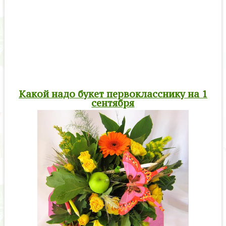
Какой надо букет первокласснику на 1
сентября