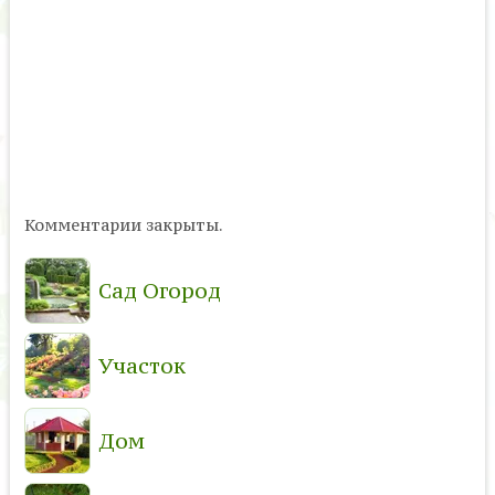
Комментарии закрыты.
Сад Огород
Участок
Дом