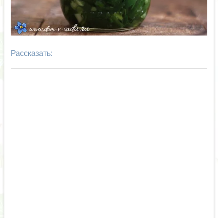
Рассказать: