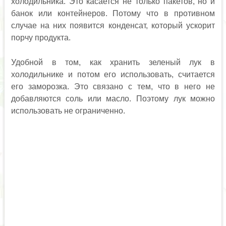
холодильника. Это касается не только пакетов, но и
банок или контейнеров. Потому что в противном
случае на них появится конденсат, который ускорит
порчу продукта.
Удобной в том, как хранить зеленый лук в
холодильнике и потом его использовать, считается
его заморозка. Это связано с тем, что в него не
добавляются соль или масло. Поэтому лук можно
использовать не ограниченно.