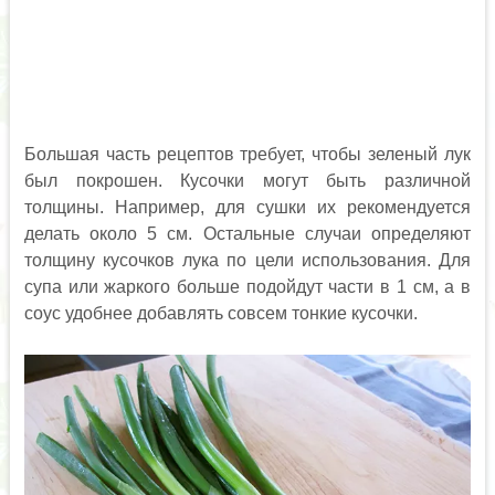
Большая часть рецептов требует, чтобы зеленый лук
был покрошен. Кусочки могут быть различной
толщины. Например, для сушки их рекомендуется
делать около 5 см. Остальные случаи определяют
толщину кусочков лука по цели использования. Для
супа или жаркого больше подойдут части в 1 см, а в
соус удобнее добавлять совсем тонкие кусочки.