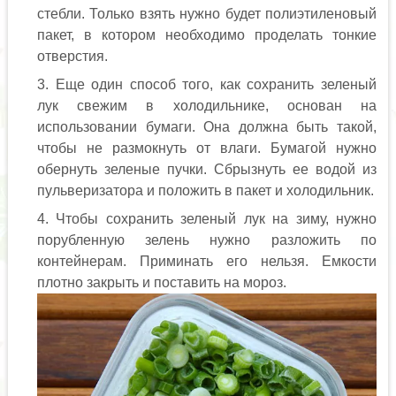
стебли. Только взять нужно будет полиэтиленовый
пакет, в котором необходимо проделать тонкие
отверстия.
Еще один способ того, как сохранить зеленый
лук свежим в холодильнике, основан на
использовании бумаги. Она должна быть такой,
чтобы не размокнуть от влаги. Бумагой нужно
обернуть зеленые пучки. Сбрызнуть ее водой из
пульверизатора и положить в пакет и холодильник.
Чтобы сохранить зеленый лук на зиму, нужно
порубленную зелень нужно разложить по
контейнерам. Приминать его нельзя. Емкости
плотно закрыть и поставить на мороз.