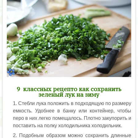
9 классных рецепто как сохранить
зеленый лук на зиму
Стебли лука положить в подходящую по размеру
емкость. Удобнее в банку или контейнер, чтобы
перо в них легко помещалось. Плотно закупорить и
поставить на полку холодильника холодильник.
Подобным образом можно сохранить длинные