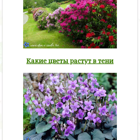
Какие цветы растут в тени