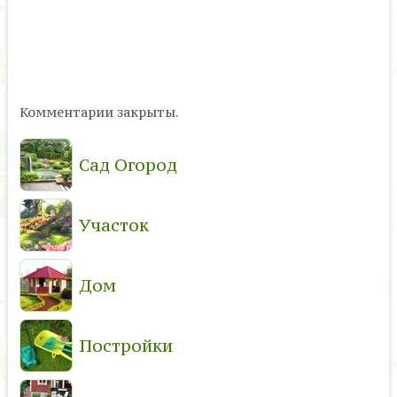
Комментарии закрыты.
Сад Огород
Участок
Дом
Постройки