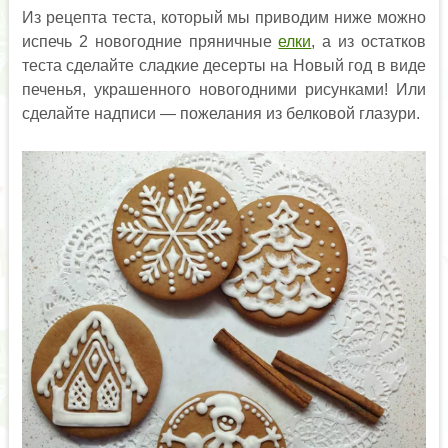
Из рецепта теста, который мы приводим ниже можно
испечь 2 новогодние пряничные
елки
, а из остатков
теста сделайте сладкие десерты на Новый год в виде
печенья, украшенного новогодними рисунками! Или
сделайте надписи — пожелания из белковой глазури.