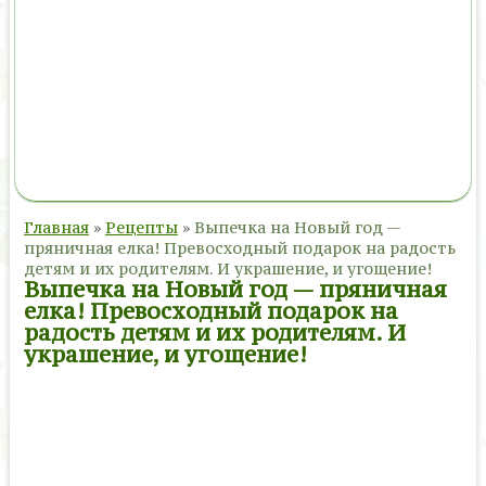
Главная
»
Рецепты
»
Выпечка на Новый год —
пряничная елка! Превосходный подарок на радость
детям и их родителям. И украшение, и угощение!
Выпечка на Новый год — пряничная
елка! Превосходный подарок на
радость детям и их родителям. И
украшение, и угощение!