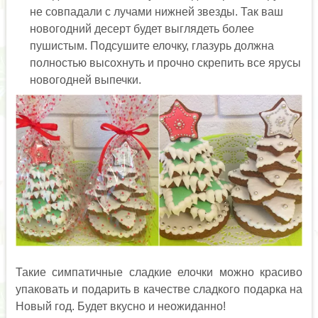
не совпадали с лучами нижней звезды. Так ваш
новогодний десерт будет выглядеть более
пушистым. Подсушите елочку, глазурь должна
полностью высохнуть и прочно скрепить все ярусы
новогодней выпечки.
Такие симпатичные сладкие елочки можно красиво
упаковать и подарить в качестве сладкого подарка на
Новый год. Будет вкусно и неожиданно!