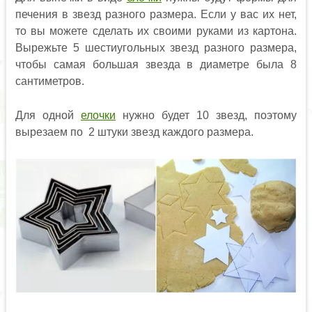
печения в звезд разного размера. Если у вас их нет,
то вы можете сделать их своими руками из картона.
Вырежьте 5 шестиугольных звезд разного размера,
чтобы самая большая звезда в диаметре была 8
сантиметров.
Для одной
елочки
нужно будет 10 звезд, поэтому
вырезаем по 2 штуки звезд каждого размера.