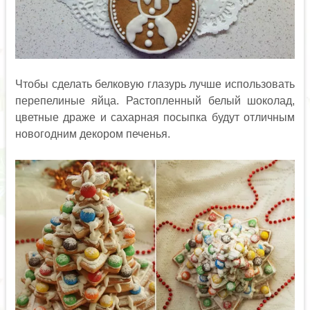
Чтобы сделать белковую глазурь лучше использовать
перепелиные яйца. Растопленный белый шоколад,
цветные драже и сахарная посыпка будут отличным
новогодним декором печенья.