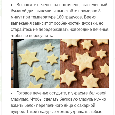
Выложите печенье на противень, выстеленный
бумагой для выпечки, и выпекайте примерно 8
минут при температуре 180 градусов. Время
выпекания зависит от особенностей духовки, но
старайтесь не передерживать новогодние печенья,
чтобы не пересушить.
Готовое печенье остудите, и украсьте белковой
глазурью. Чтобы сделать белковую глазурь нужно
взбить белок перепелиного яйца с сахарной
пудрой. Такой глазурью можно украшать любые