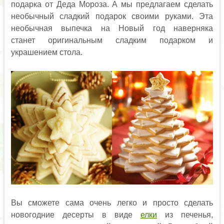
подарка от Деда Мороза. А мы предлагаем сделать
необычный сладкий подарок своими руками. Эта
необычная выпечка на Новый год наверняка
станет оригинальным сладким подарком и
украшением стола.
Вы сможете сама очень легко и просто сделать
новогодние десерты в виде
елки
из печенья,