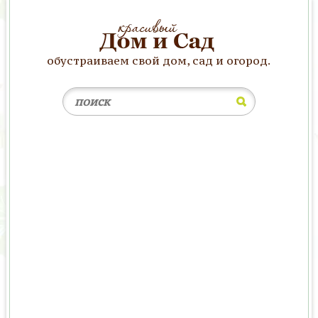
обустраиваем свой дом, сад и огород.