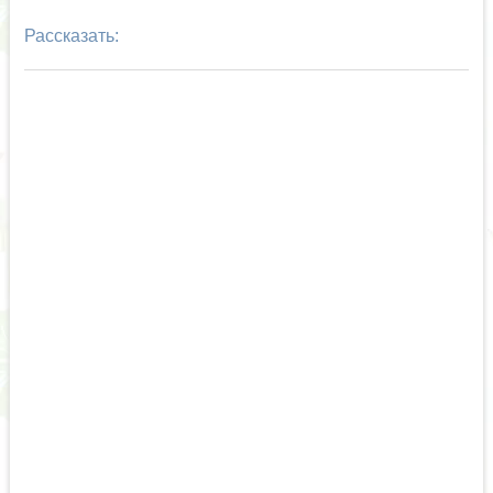
Рассказать: