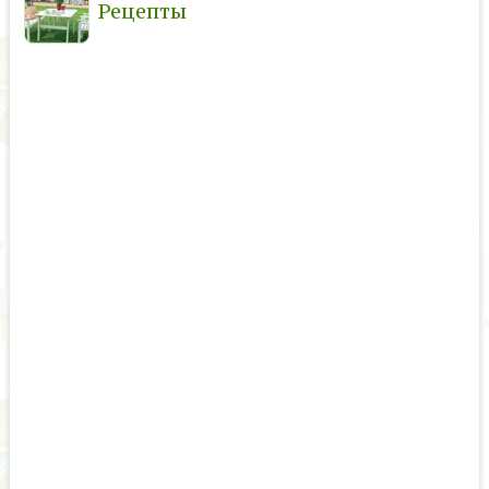
Рецепты