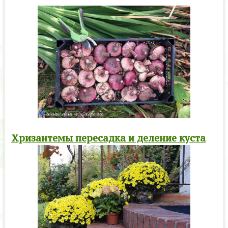
Хризантемы пересадка и деление куста