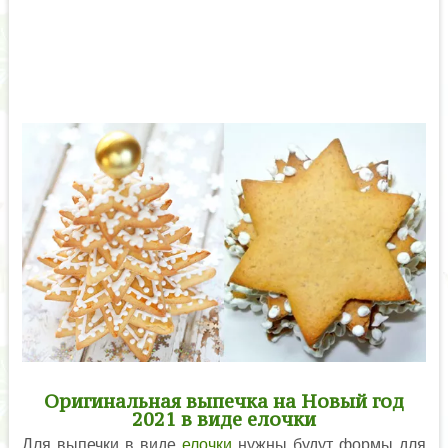
Оригинальная выпечка на Новый год
2021 в виде елочки
Для выпечки в виде
елочки
нужны будут формы для