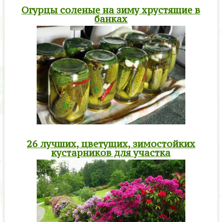
Огурцы соленые на зиму хрустящие в
банках
26 лучших, цветущих, зимостойких
кустарников для участка