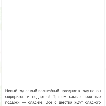
Новый год самый волшебный праздник в году полон
сюрпризов и подарков! Причем самые приятные
подарки — сладкие. Все с детства ждут сладкого