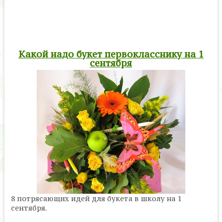
Какой надо букет первокласснику на 1
сентября
8 потрясающих идей для букета в школу на 1
сентября.