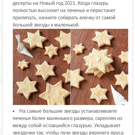
десерты на Новый год 2021. Когда глазурь
полностью высохнет на печенье и перестанет
прилипать, начните собирать елочку от самой
большой звезды к маленькой.
На самые большие звезды устанавливаете
печенья более маленького размера, скрепляя их
между собой оставшейся глазурью. Укладывает
звездочки так, чтобы лучи звезды верхнего яруса