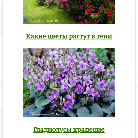
Какие цветы растут в тени
Гладиолусы хранение