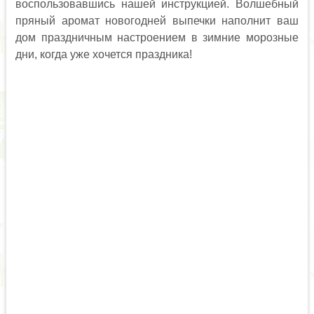
воспользовавшись нашей инструкцией. Волшебный
пряный аромат новогодней выпечки наполнит ваш
дом праздничным настроением в зимние морозные
дни, когда уже хочется праздника!