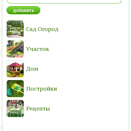
Сад Огород
Участок
Дом
Постройки
Рецепты