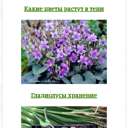
Какие цветы растут в тени
Гладиолусы хранение