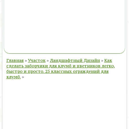
Главная
»
Участок
»
Ландшафтный Дизайн
»
Как
сделать заборчики для клумб и цветников легко,
быстро и просто. 25 классных ограждений для
клумб.
»