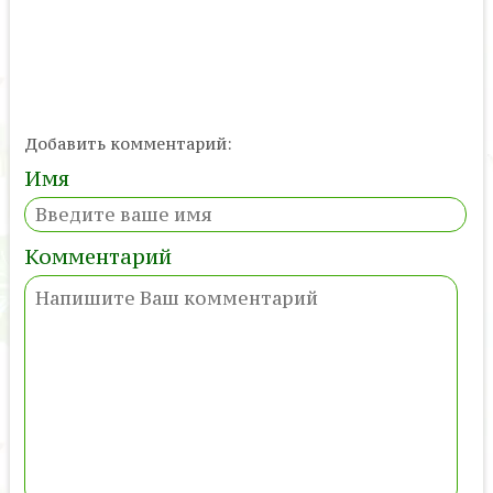
Добавить комментарий:
Имя
Комментарий