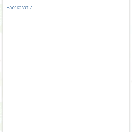
Рассказать: