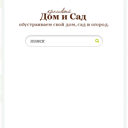
обустраиваем свой дом, сад и огород.