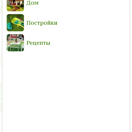
Дом
Постройки
Рецепты