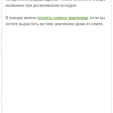
возможен при досвечивании всходов.
В январе можно
посеять семена земляники
, если вы
хотите вырастить кустики земляники дома из семян.