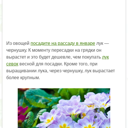
Из овощей
посадите на рассаду в январе
лук —
чернушку. К моменту пересадки на грядки он
вырастет и это будет дешевле, чем покупать
лук
севок
весной для посадки. Кроме того, при
выращивании лука, через чернушку, лук вырастает
более крупным.