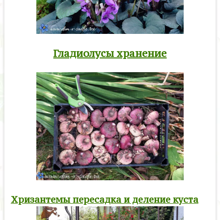
Гладиолусы хранение
Хризантемы пересадка и деление куста