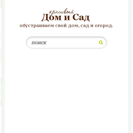
обустраиваем свой дом, сад и огород.