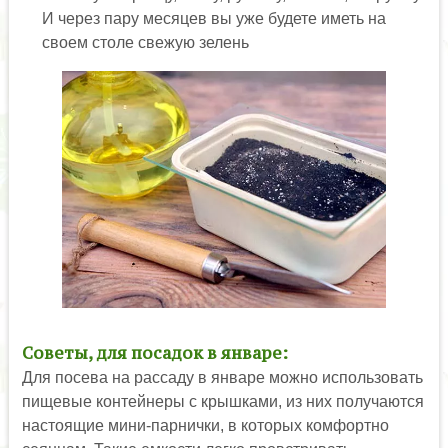
И через пару месяцев вы уже будете иметь на
своем столе свежую зелень
Советы, для посадок в январе:
Для посева на рассаду в январе можно использовать
пищевые контейнеры с крышками, из них получаются
настоящие мини-парнички, в которых комфортно