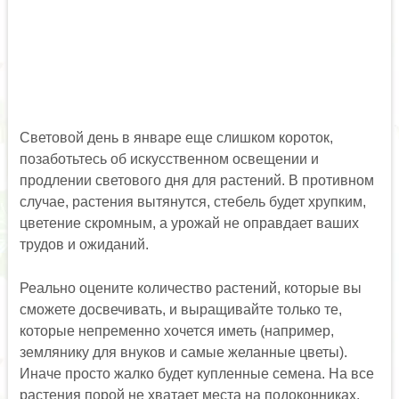
Световой день в январе еще слишком короток,
позаботьтесь об искусственном освещении и
продлении светового дня для растений. В противном
случае, растения вытянутся, стебель будет хрупким,
цветение скромным, а урожай не оправдает ваших
трудов и ожиданий.
Реально оцените количество растений, которые вы
сможете досвечивать, и выращивайте только те,
которые непременно хочется иметь (например,
землянику для внуков и самые желанные цветы).
Иначе просто жалко будет купленные семена. На все
растения порой не хватает места на подоконниках.