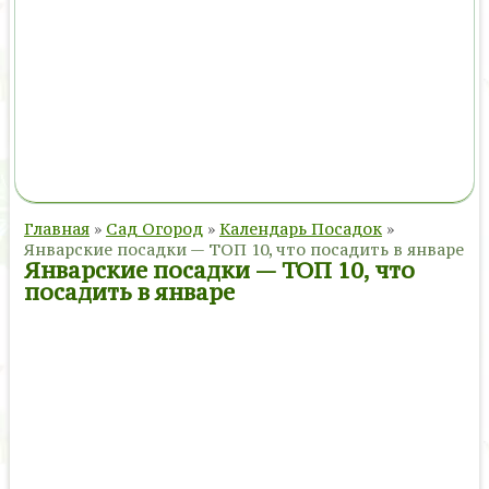
Главная
»
Сад Огород
»
Календарь Посадок
»
Январские посадки — ТОП 10, что посадить в январе
Январские посадки — ТОП 10, что
посадить в январе