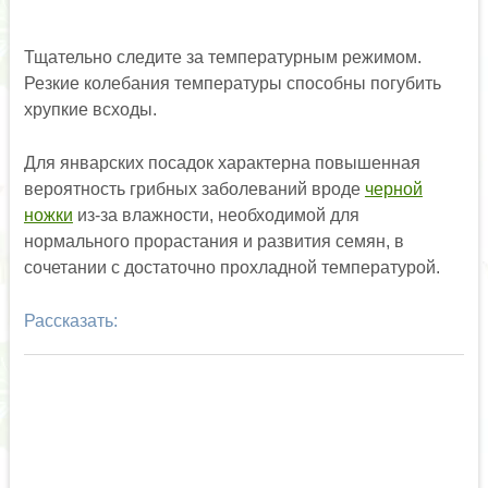
Тщательно следите за температурным режимом.
Резкие колебания температуры способны погубить
хрупкие всходы.
Для январских посадок характерна повышенная
вероятность грибных заболеваний вроде
черной
ножки
из-за влажности, необходимой для
нормального прорастания и развития семян, в
сочетании с достаточно прохладной температурой.
Рассказать: