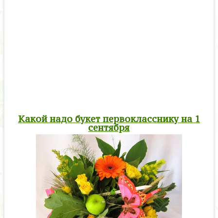
Какой надо букет первокласснику на 1
сентября