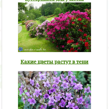
Какие цветы растут в тени