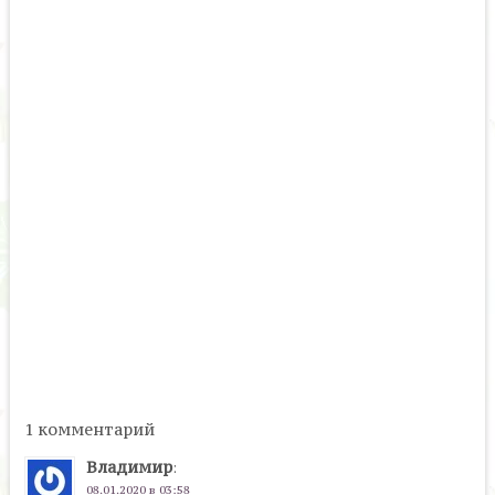
1 комментарий
Владимир
:
08.01.2020 в 03:58