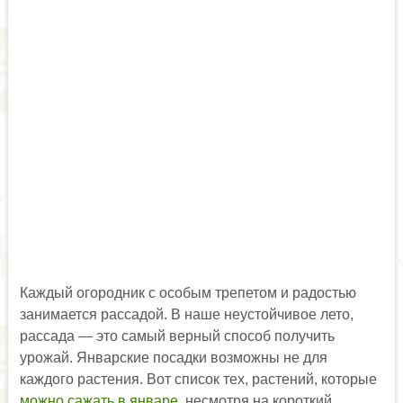
Каждый огородник с особым трепетом и радостью
занимается рассадой. В наше неустойчивое лето,
рассада — это самый верный способ получить
урожай. Январские посадки возможны не для
каждого растения. Вот список тех, растений, которые
можно сажать в январе
, несмотря на короткий