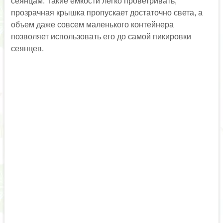
сеянцам. Такие емкости легко проветривать,
прозрачная крышка пропускает достаточно света, а
объем даже совсем маленького контейнера
позволяет использовать его до самой пикировки
сеянцев.