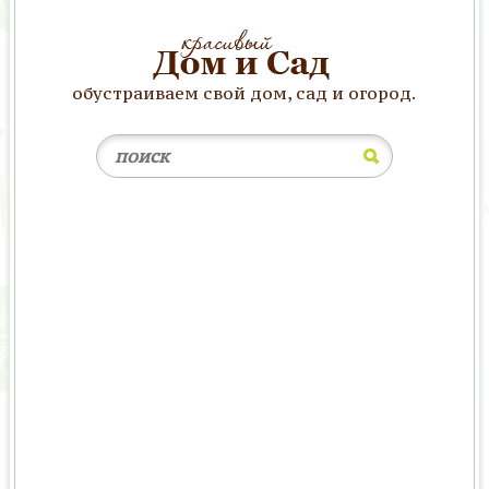
обустраиваем свой дом, сад и огород.