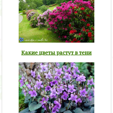
Какие цветы растут в тени