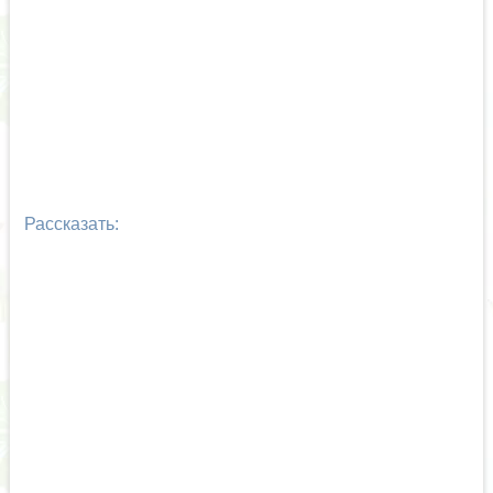
Рассказать: