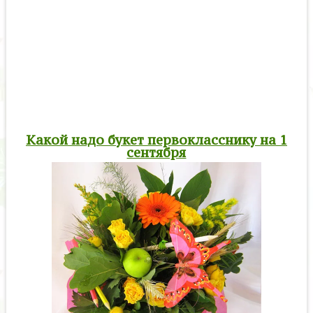
Какой надо букет первокласснику на 1
сентября