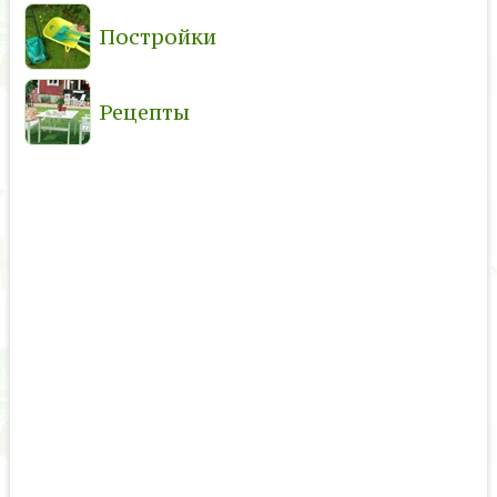
Постройки
Рецепты