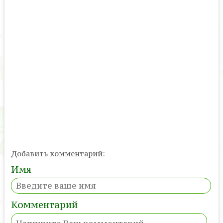
Добавить комментарий:
Имя
Комментарий