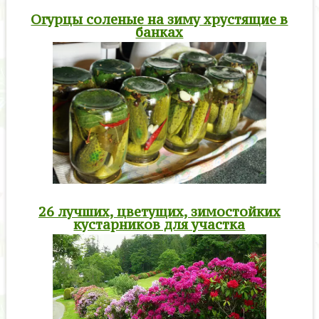
Огурцы соленые на зиму хрустящие в
банках
26 лучших, цветущих, зимостойких
кустарников для участка