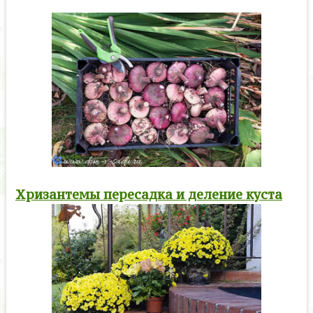
Хризантемы пересадка и деление куста