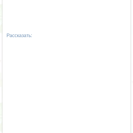
Рассказать: