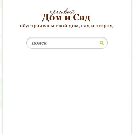
обустраиваем свой дом, сад и огород.