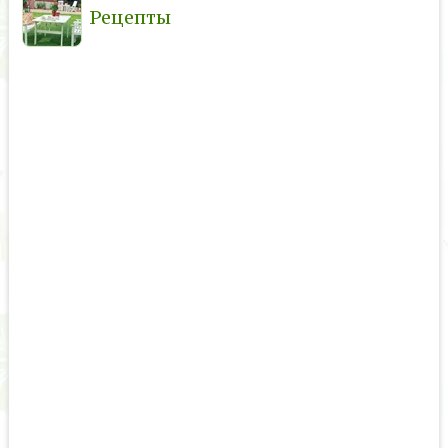
Рецепты