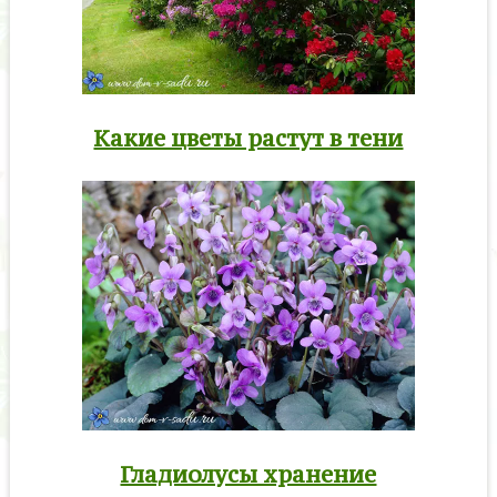
Какие цветы растут в тени
Гладиолусы хранение