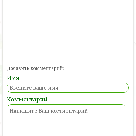
Добавить комментарий:
Имя
Комментарий