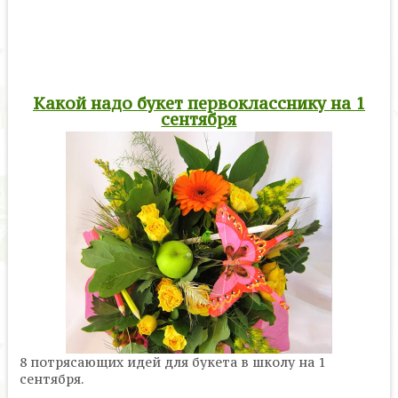
Какой надо букет первокласснику на 1
сентября
8 потрясающих идей для букета в школу на 1
сентября.