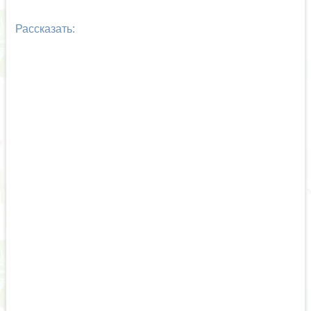
Рассказать: