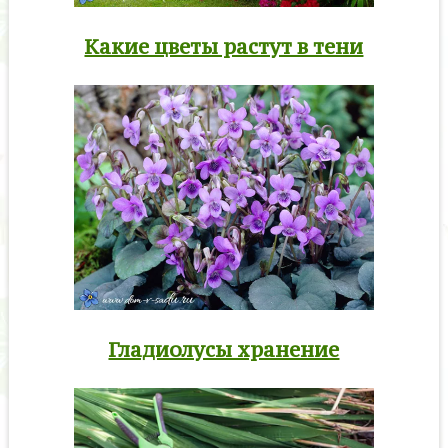
Какие цветы растут в тени
Гладиолусы хранение