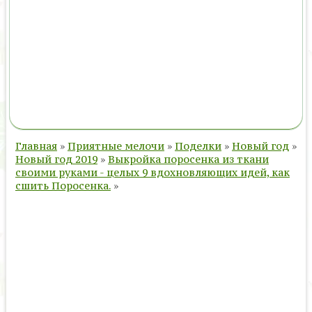
Главная
»
Приятные мелочи
»
Поделки
»
Новый год
»
Новый год 2019
»
Выкройка поросенка из ткани
своими руками - целых 9 вдохновляющих идей, как
сшить Поросенка.
»