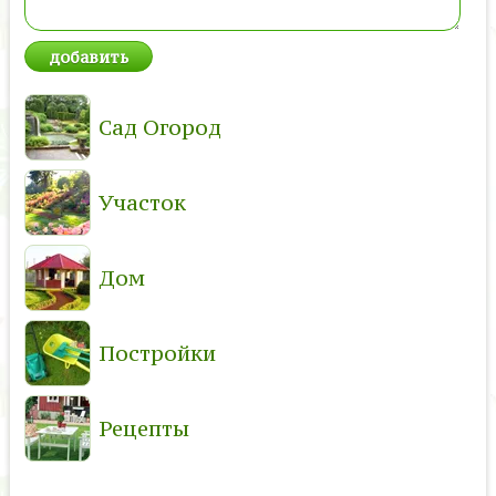
Сад Огород
Участок
Дом
Постройки
Рецепты