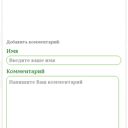
Добавить комментарий:
Имя
Комментарий