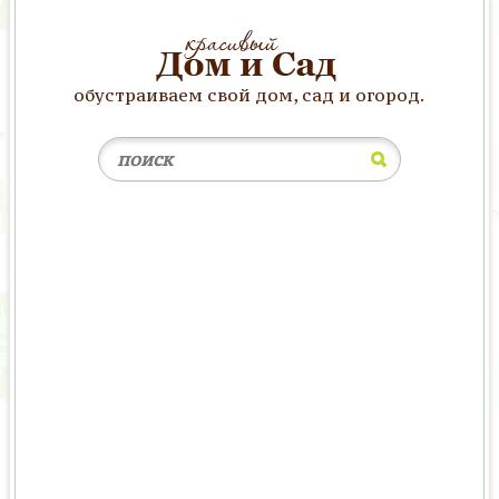
обустраиваем свой дом, сад и огород.