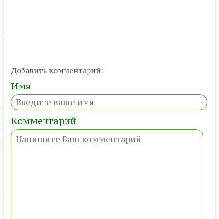
Добавить комментарий:
Имя
Комментарий