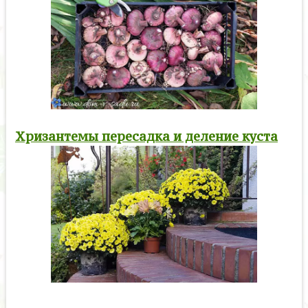
Хризантемы пересадка и деление куста