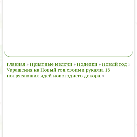
Главная
»
Приятные мелочи
»
Поделки
»
Новый год
»
Украшения на Новый год своими руками. 16
потрясающих идей новогоднего декора.
»