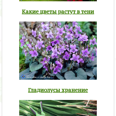
Какие цветы растут в тени
Гладиолусы хранение