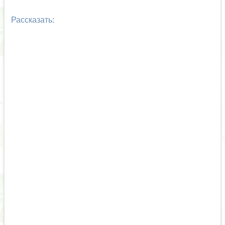
Рассказать: