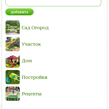
Сад Огород
Участок
Дом
Постройки
Рецепты