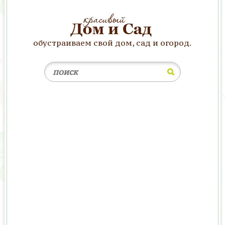
обустраиваем свой дом, сад и огород.