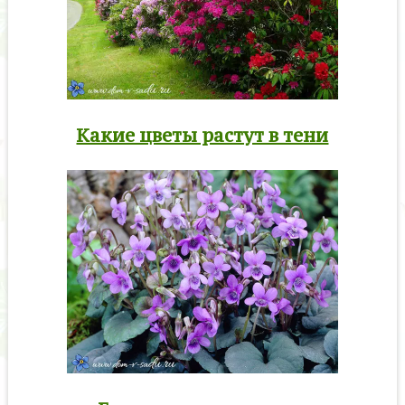
Какие цветы растут в тени