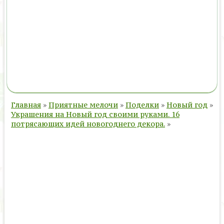
Главная
»
Приятные мелочи
»
Поделки
»
Новый год
»
Украшения на Новый год своими руками. 16
потрясающих идей новогоднего декора.
»