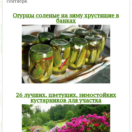
сентября.
Огурцы соленые на зиму хрустящие в
банках
26 лучших, цветущих, зимостойких
кустарников для участка