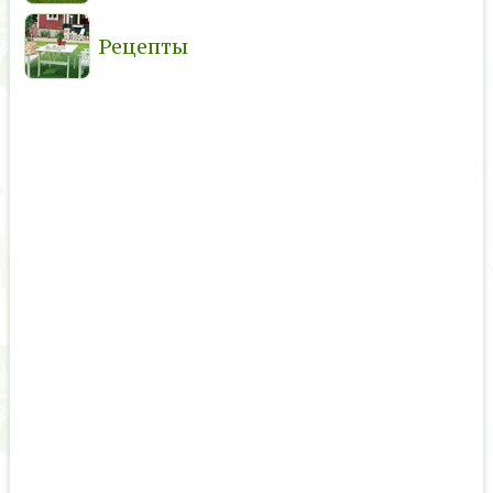
Рецепты