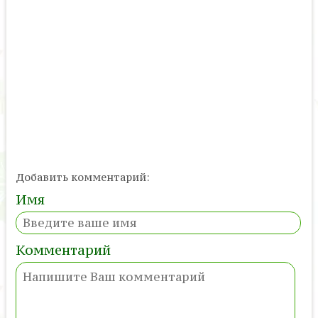
Добавить комментарий:
Имя
Комментарий