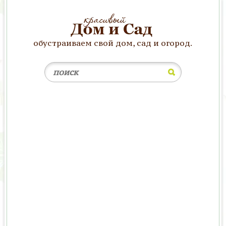
обустраиваем свой дом, сад и огород.