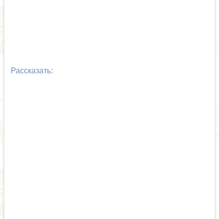
Рассказать: