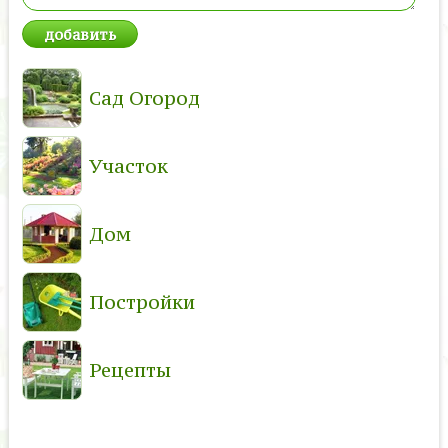
Сад Огород
Участок
Дом
Постройки
Рецепты