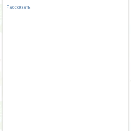
Рассказать: