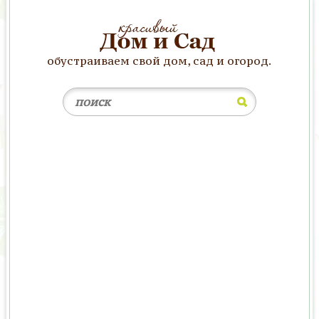
обустраиваем свой дом, сад и огород.