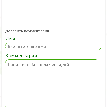
Добавить комментарий:
Имя
Комментарий