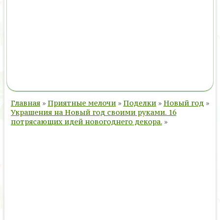
Главная
»
Приятные мелочи
»
Поделки
»
Новый год
»
Украшения на Новый год своими руками. 16
потрясающих идей новогоднего декора.
»