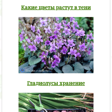
Какие цветы растут в тени
Гладиолусы хранение