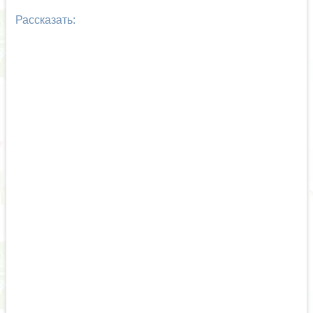
Рассказать: