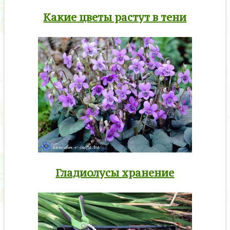
Какие цветы растут в тени
Гладиолусы хранение