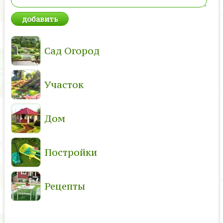
Сад Огород
Участок
Дом
Постройки
Рецепты