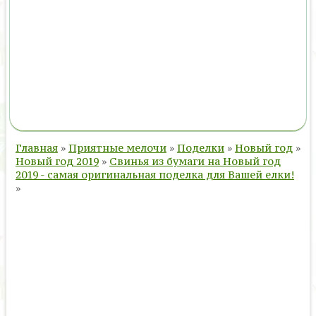
Главная
»
Приятные мелочи
»
Поделки
»
Новый год
»
Новый год 2019
»
Свинья из бумаги на Новый год
2019 - самая оригинальная поделка для Вашей елки!
»