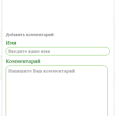
Добавить комментарий:
Имя
Комментарий