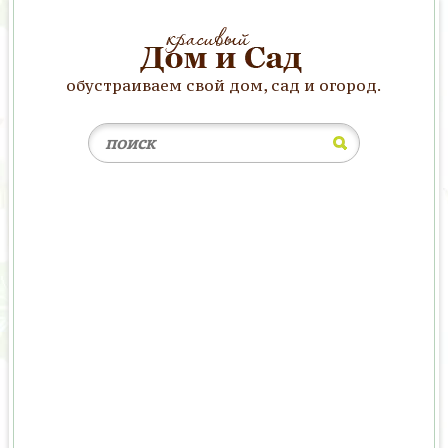
обустраиваем свой дом, сад и огород.