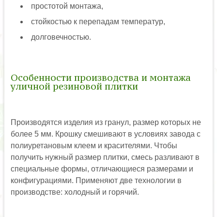
простотой монтажа,
стойкостью к перепадам температур,
долговечностью.
Особенности производства и монтажа
уличной резиновой плитки
Производятся изделия из гранул, размер которых не
более 5 мм. Крошку смешивают в условиях завода с
полиуретановым клеем и красителями. Чтобы
получить нужный размер плитки, смесь разливают в
специальные формы, отличающиеся размерами и
конфигурациями. Применяют две технологии в
производстве: холодный и горячий.