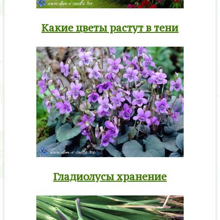
Какие цветы растут в тени
Гладиолусы хранение