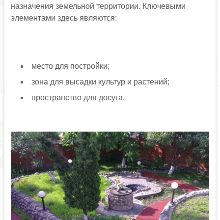
назначения земельной территории. Ключевыми
элементами здесь являются:
место для постройки;
зона для высадки культур и растений;
пространство для досуга.