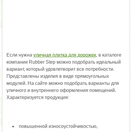
Если нужна
уличная плитка для дорожек
, в каталоге
компании Rubber Step можно подобрать идеальный
вариант, который удовлетворит все потребности.
Представлены изделия в виде прямоугольных
модулей. На сайте можно подобрать варианты для
уличного и внутреннего оформления помещений.
Характеризуется продукция:
повышенной износоустойчивостью,