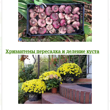
Хризантемы пересадка и деление куста