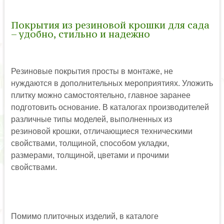
Покрытия из резиновой крошки для сада
– удобно, стильно и надежно
Резиновые покрытия просты в монтаже, не
нуждаются в дополнительных мероприятиях. Уложить
плитку можно самостоятельно, главное заранее
подготовить основание. В каталогах производителей
различные типы моделей, выполненных из
резиновой крошки, отличающиеся техническими
свойствами, толщиной, способом укладки,
размерами, толщиной, цветами и прочими
свойствами.
Помимо плиточных изделий, в каталоге