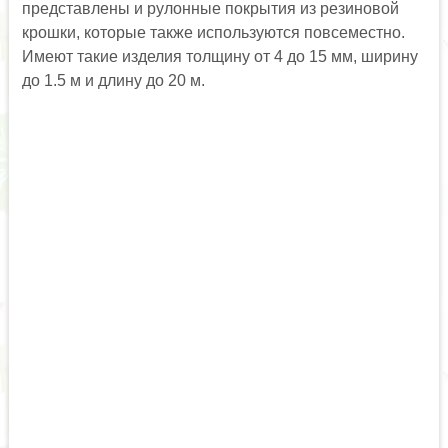
представлены и рулонные покрытия из резиновой
крошки, которые также используются повсеместно.
Имеют такие изделия толщину от 4 до 15 мм, ширину
до 1.5 м и длину до 20 м.