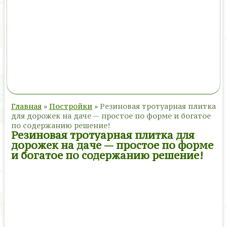
Главная
»
Постройки
»
Резиновая тротуарная плитка
для дорожек на даче — простое по форме и богатое
по содержанию решение!
Резиновая тротуарная плитка для
дорожек на даче — простое по форме
и богатое по содержанию решение!