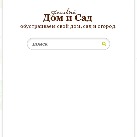
обустраиваем свой дом, сад и огород.