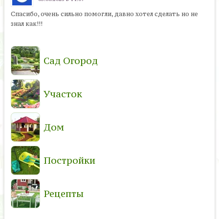
Спасибо, очень сильно помогли, давно хотел сделать но не
знал как!!!
Сад Огород
Участок
Дом
Постройки
Рецепты