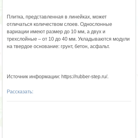
Плитка, представленная в линейках, может
отличаться количеством слоев. Однослонные
вариации имеют размер до 10 мм, а двух и
трехслойные – от 10 до 40 мм. Укладываются модули
на твердое основание: грунт, бетон, асфальт.
Источник информации: https://rubber-step.ru/.
Рассказать: