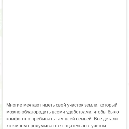
Многие мечтают иметь свой участок земли, который
можно облагородить всеми удобствами, чтобы было
комфортно пребывать там всей семьей. Все детали
хозяином продумываются тщательно с учетом