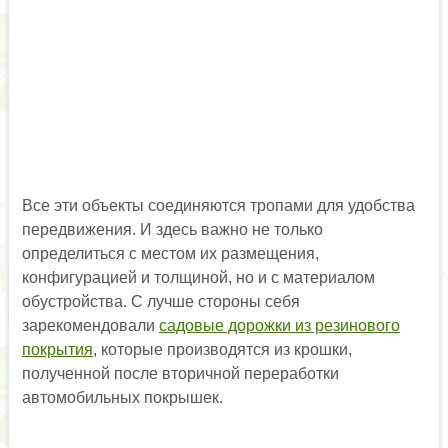
Все эти объекты соединяются тропами для удобства
передвижения. И здесь важно не только
определиться с местом их размещения,
конфигурацией и толщиной, но и с материалом
обустройства. С лучше стороны себя
зарекомендовали
садовые дорожки из резинового
покрытия
, которые производятся из крошки,
полученной после вторичной переработки
автомобильных покрышек.