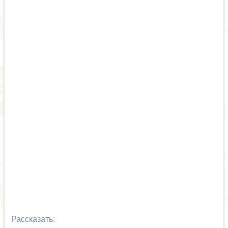
Рассказать: