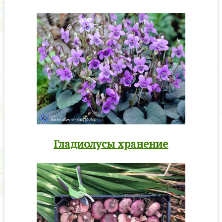
Гладиолусы хранение