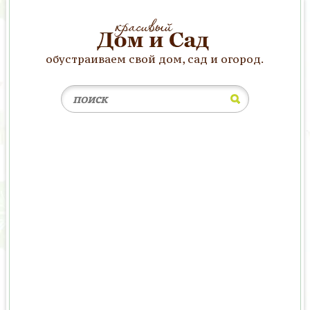
обустраиваем свой дом, сад и огород.