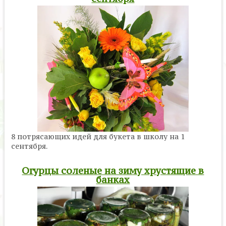
8 потрясающих идей для букета в школу на 1
сентября.
Огурцы соленые на зиму хрустящие в
банках