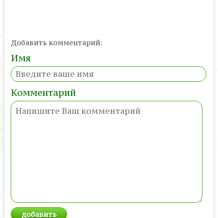
Добавить комментарий:
Имя
Комментарий