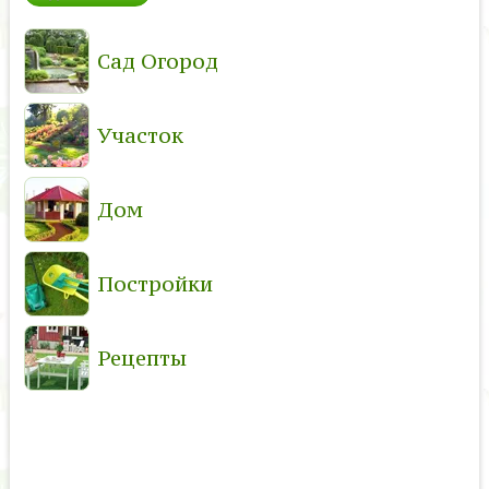
Сад Огород
Участок
Дом
Постройки
Рецепты