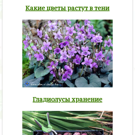
Какие цветы растут в тени
Гладиолусы хранение