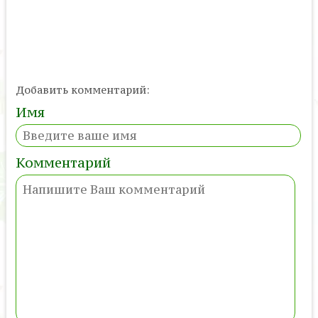
Добавить комментарий:
Имя
Комментарий