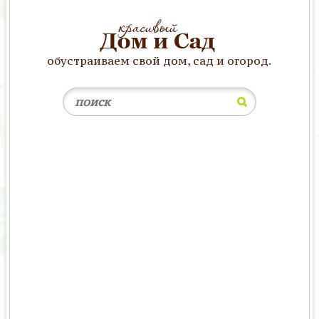
обустраиваем свой дом, сад и огород.