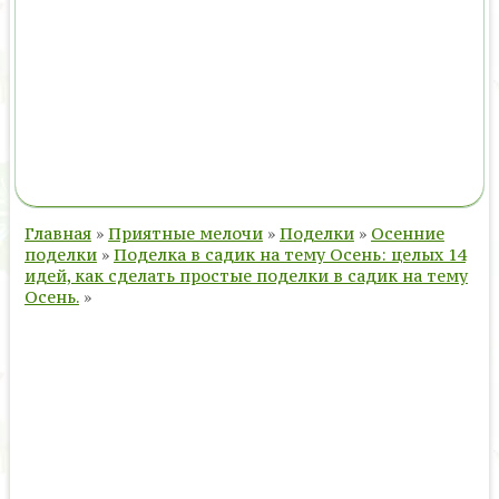
Главная
»
Приятные мелочи
»
Поделки
»
Осенние
поделки
»
Поделка в садик на тему Осень: целых 14
идей, как сделать простые поделки в садик на тему
Осень.
»