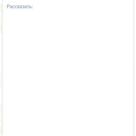
Рассказать: