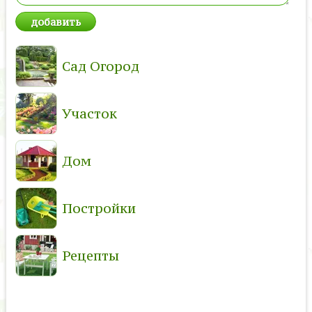
Сад Огород
Участок
Дом
Постройки
Рецепты