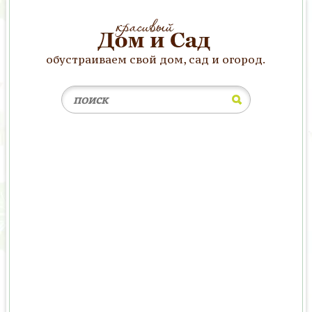
обустраиваем свой дом, сад и огород.