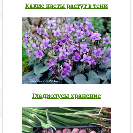
Какие цветы растут в тени
Гладиолусы хранение