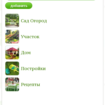
Сад Огород
Участок
Дом
Постройки
Рецепты