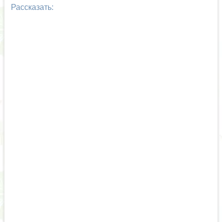
Рассказать: