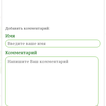
Добавить комментарий:
Имя
Комментарий