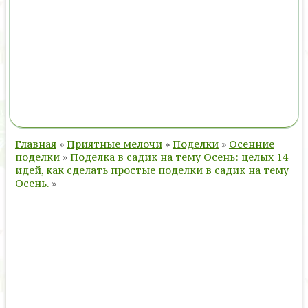
Главная
»
Приятные мелочи
»
Поделки
»
Осенние
поделки
»
Поделка в садик на тему Осень: целых 14
идей, как сделать простые поделки в садик на тему
Осень.
»