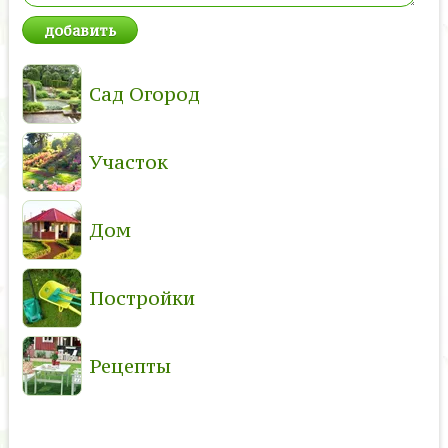
Сад Огород
Участок
Дом
Постройки
Рецепты