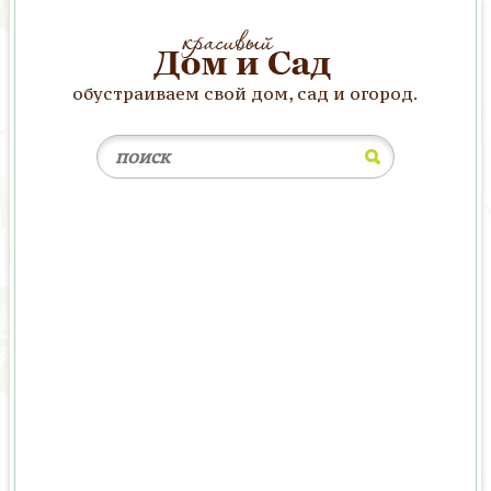
обустраиваем свой дом, сад и огород.