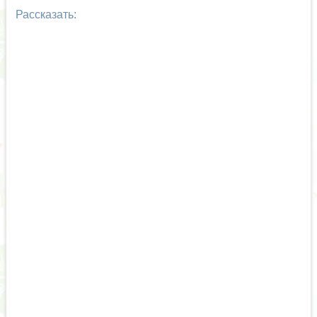
Рассказать: