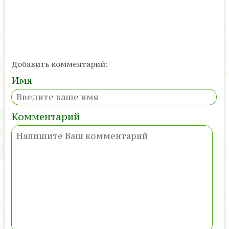
Добавить комментарий:
Имя
Комментарий