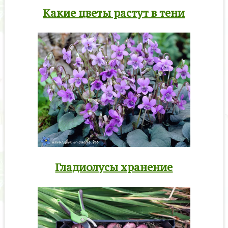
Какие цветы растут в тени
Гладиолусы хранение