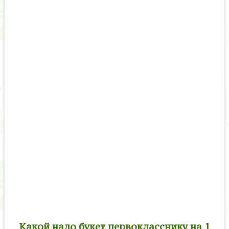
Какой надо букет первокласснику на 1