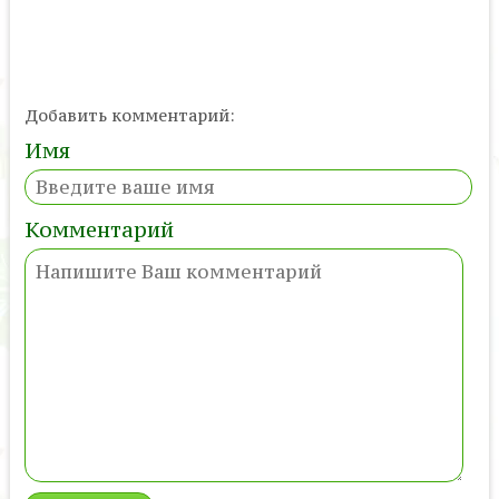
Добавить комментарий:
Имя
Комментарий