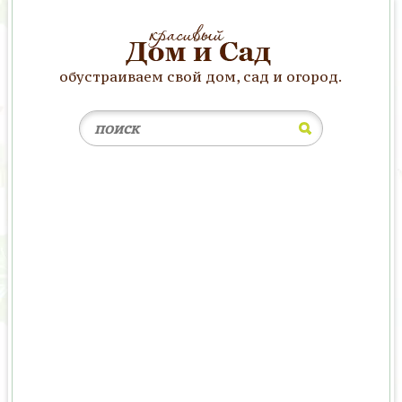
обустраиваем свой дом, сад и огород.