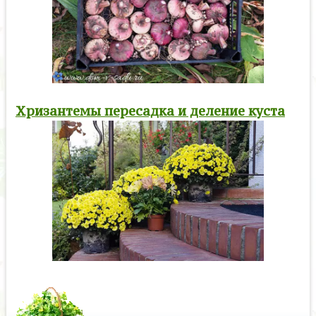
Хризантемы пересадка и деление куста