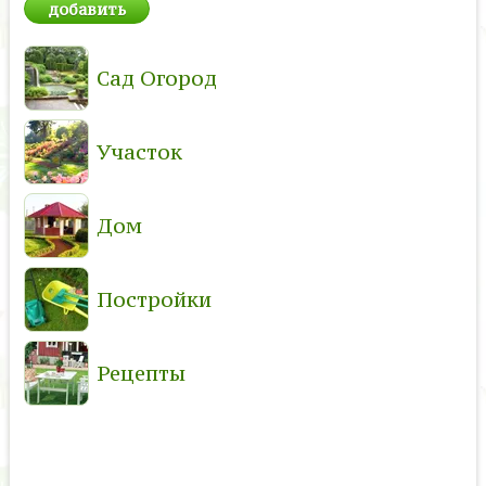
Сад Огород
Участок
Дом
Постройки
Рецепты