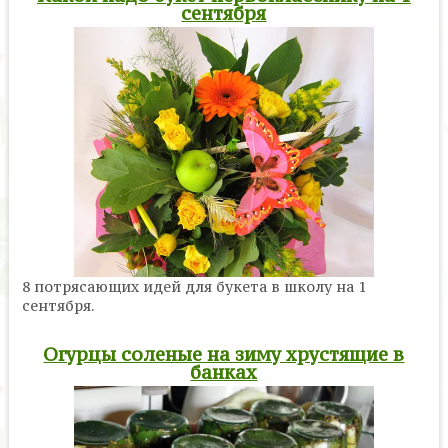
сентября
8 потрясающих идей для букета в школу на 1
сентября.
Огурцы соленые на зиму хрустящие в
банках