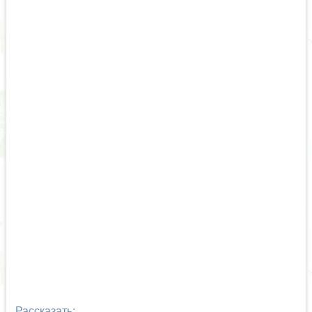
Рассказать: