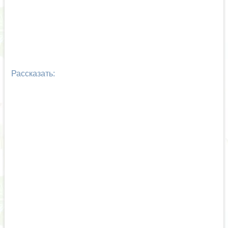
Рассказать: