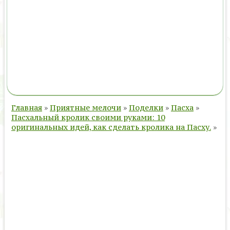
Главная
»
Приятные мелочи
»
Поделки
»
Пасха
»
Пасхальный кролик своими руками: 10
оригинальных идей, как сделать кролика на Пасху.
»