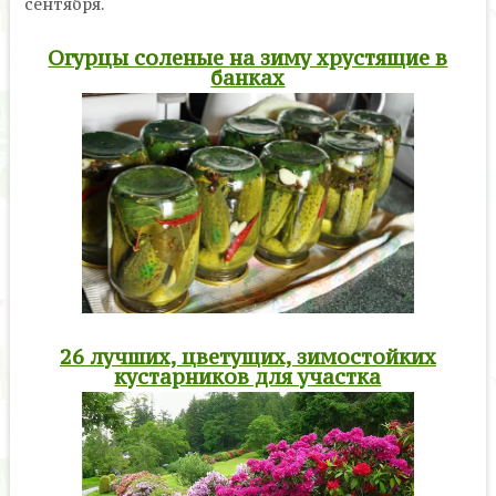
сентября.
Огурцы соленые на зиму хрустящие в
банках
26 лучших, цветущих, зимостойких
кустарников для участка