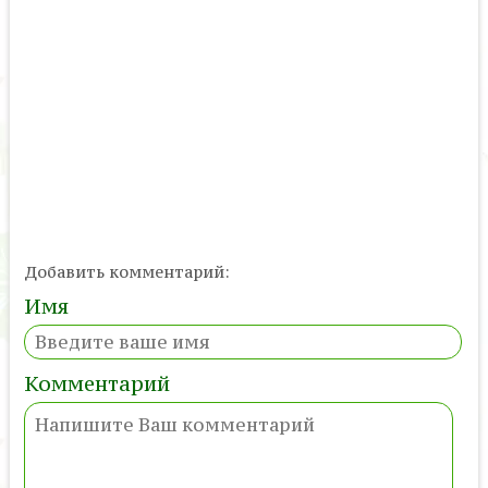
Добавить комментарий:
Имя
Комментарий