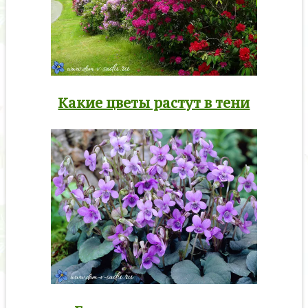
Какие цветы растут в тени