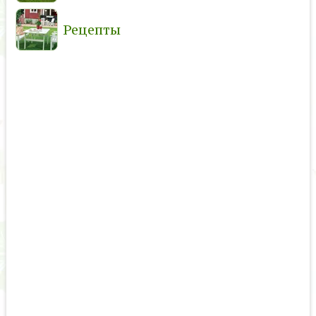
Рецепты