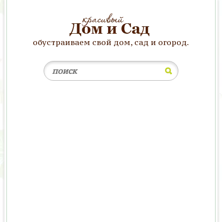
обустраиваем свой дом, сад и огород.