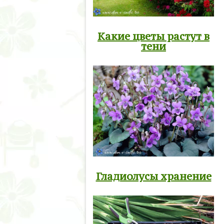
Какие цветы растут в
тени
Гладиолусы хранение