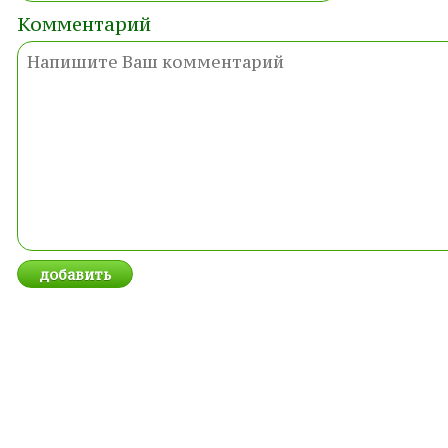
Комментарий