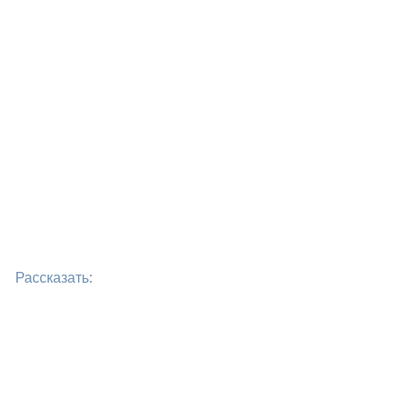
Рассказать: