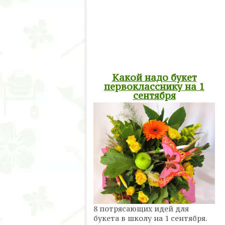
Какой надо букет
первокласснику на 1
сентября
8 потрясающих идей для
букета в школу на 1 сентября.