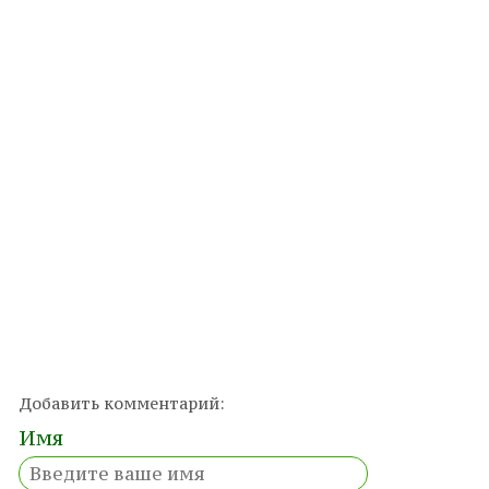
Добавить комментарий:
Имя