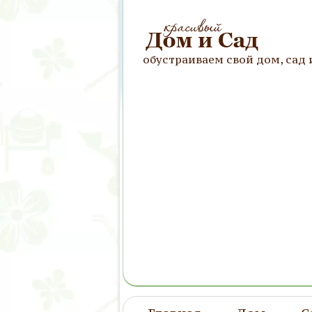
обустраиваем свой дом, сад 