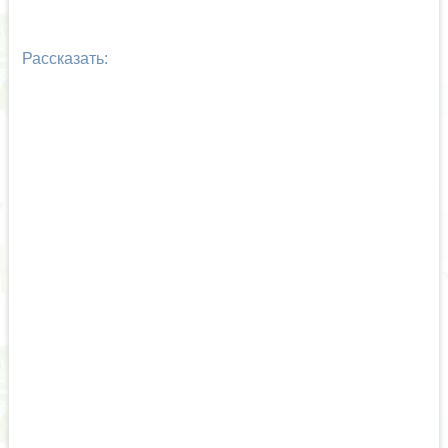
Рассказать: