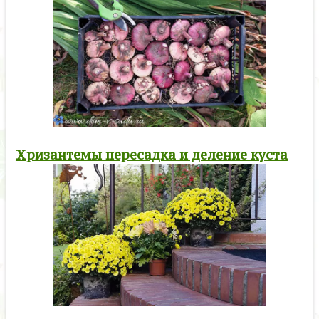
Хризантемы пересадка и деление куста