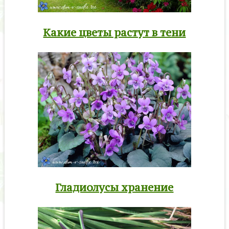
Какие цветы растут в тени
Гладиолусы хранение