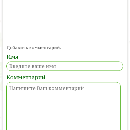
Добавить комментарий:
Имя
Комментарий