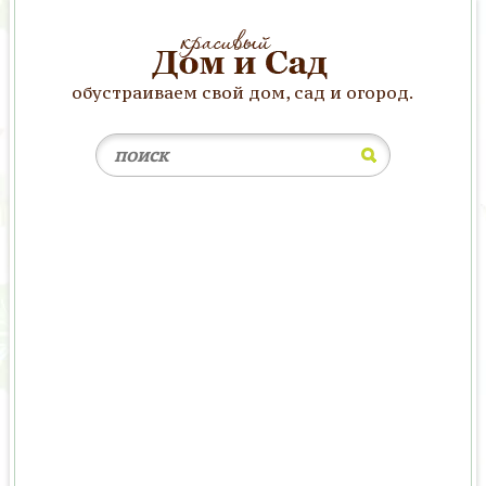
обустраиваем свой дом, сад и огород.