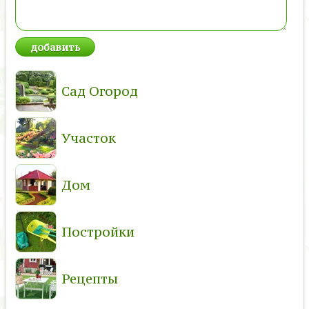
Сад Огород
Участок
Дом
Постройки
Рецепты