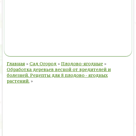
Главная
»
Сад Огород
»
Плодово-ягодные
»
Обработка деревьев весной от вредителей и
болезней. Рецепты для 8 плодово - ягодных
растений.
»