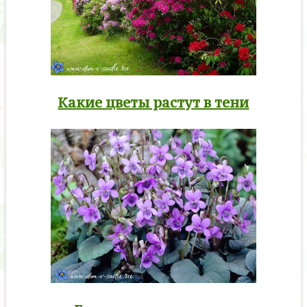
Какие цветы растут в тени