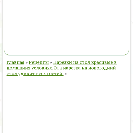
Главная
»
Рецепты
»
Нарезки на стол красивые в
домашних условиях. Эта нарезка на новогодний
стол удивит всех гостей!
»