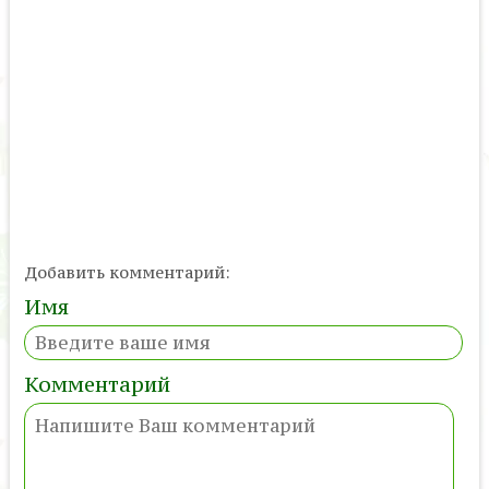
Добавить комментарий:
Имя
Комментарий