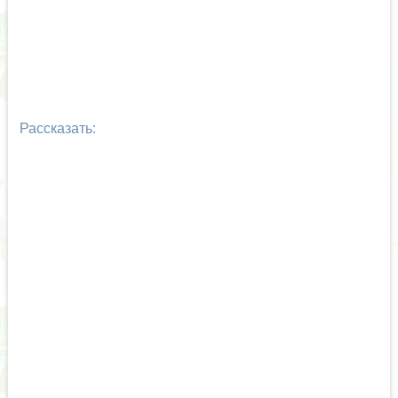
Рассказать: