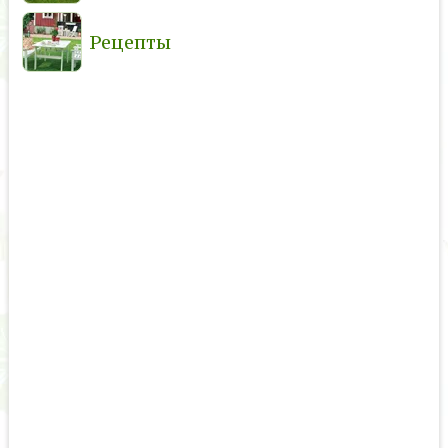
Рецепты