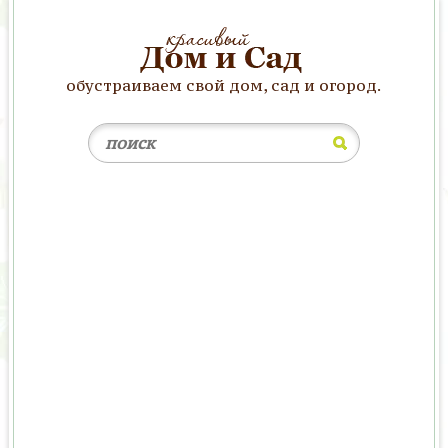
обустраиваем свой дом, сад и огород.