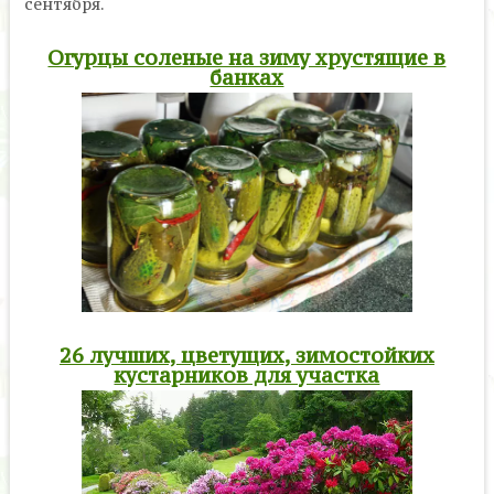
сентября.
Огурцы соленые на зиму хрустящие в
банках
26 лучших, цветущих, зимостойких
кустарников для участка