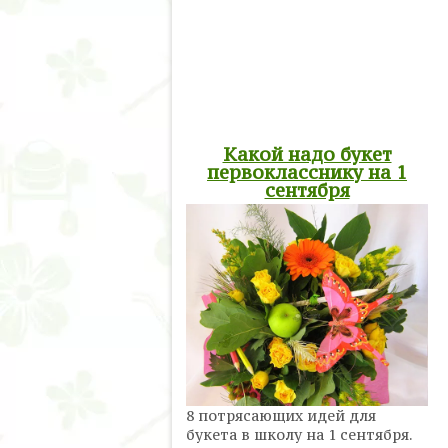
Какой надо букет
первокласснику на 1
сентября
8 потрясающих идей для
букета в школу на 1 сентября.