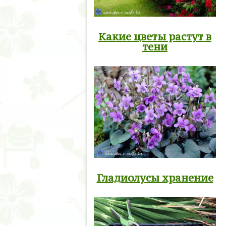
Какие цветы растут в
тени
Гладиолусы хранение