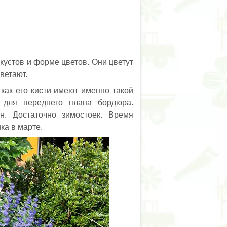
кустов и форме цветов. Они цветут
ветают.
 как его кисти имеют именно такой
й для переднего плана бордюра.
н. Достаточно зимостоек. Время
ка в марте.