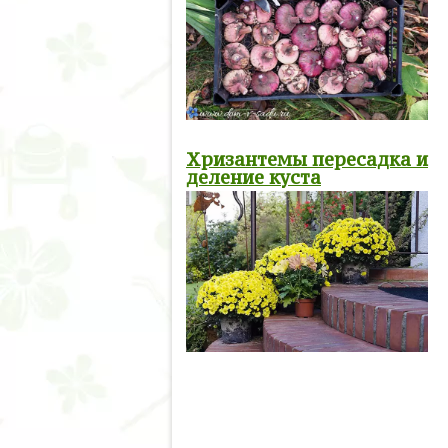
Хризантемы пересадка и
деление куста