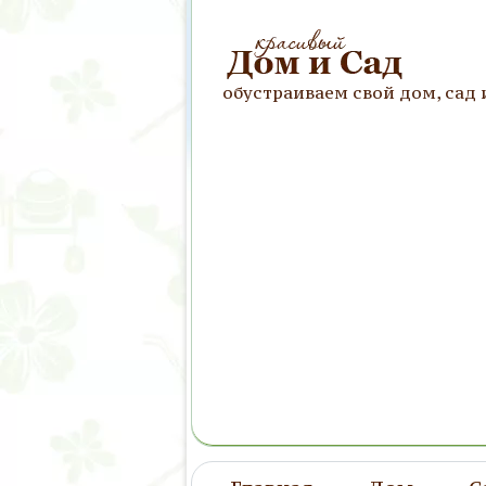
обустраиваем свой дом, сад 