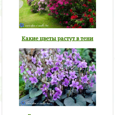
Какие цветы растут в тени