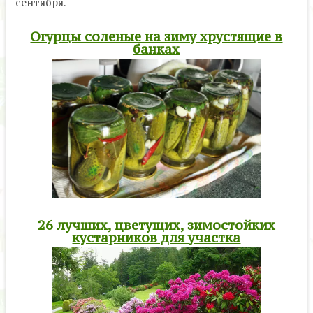
сентября.
Огурцы соленые на зиму хрустящие в
банках
26 лучших, цветущих, зимостойких
кустарников для участка