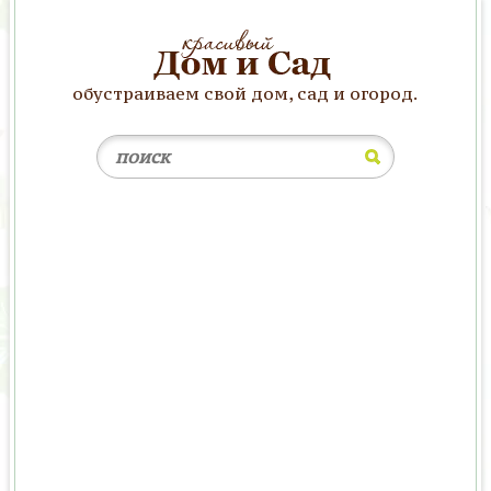
обустраиваем свой дом, сад и огород.