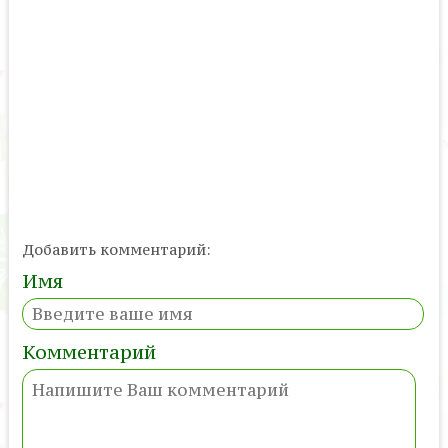
Добавить комментарий:
Имя
Комментарий