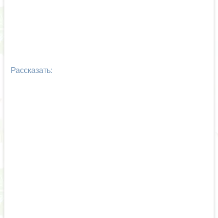
Рассказать: