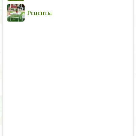
Рецепты