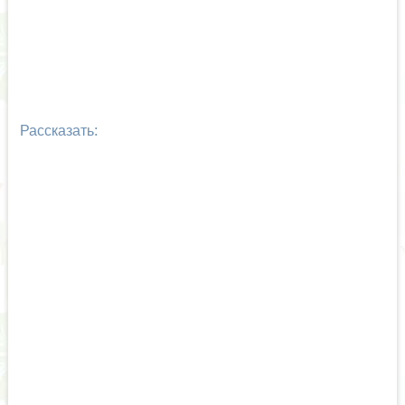
Рассказать: