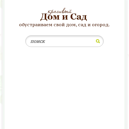
обустраиваем свой дом, сад и огород.