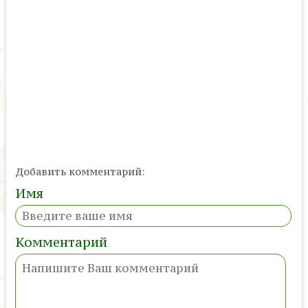
Добавить комментарий:
Имя
Комментарий