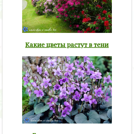
Какие цветы растут в тени