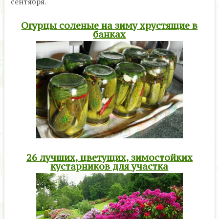
сентября.
Огурцы соленые на зиму хрустящие в
банках
26 лучших, цветущих, зимостойких
кустарников для участка