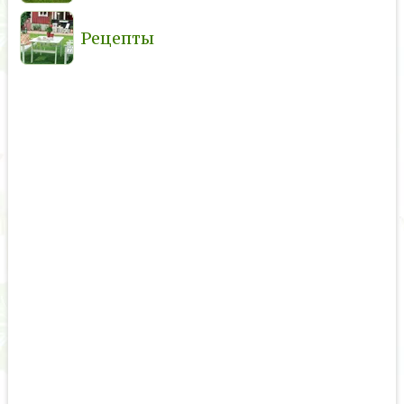
Рецепты