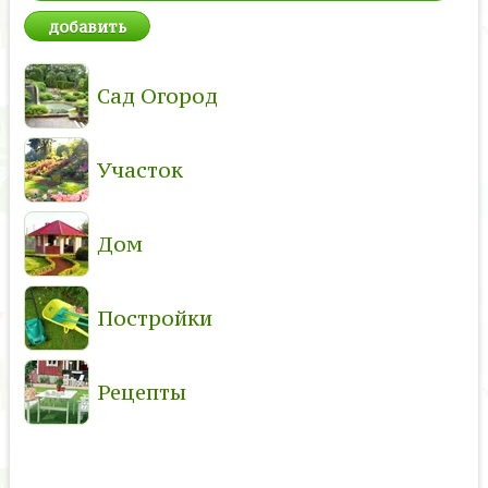
Сад Огород
Участок
Дом
Постройки
Рецепты