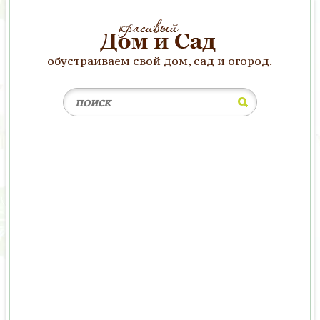
обустраиваем свой дом, сад и огород.