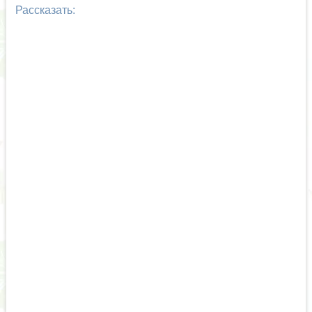
Рассказать: