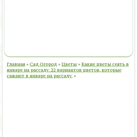
Главная
»
Сад Огород
»
Цветы
»
Какие цветы сеять в
январе на рассаду. 22 вариантов цветов, которые
сажают в январе на рассаду.
»