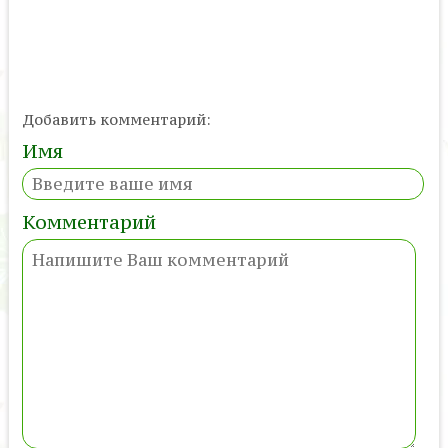
Добавить комментарий:
Имя
Комментарий