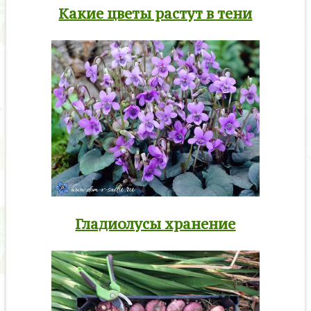
Какие цветы растут в тени
Гладиолусы хранение