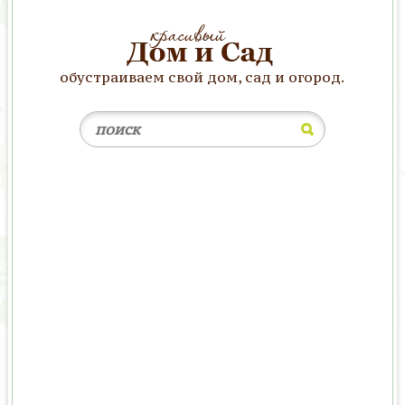
обустраиваем свой дом, сад и огород.