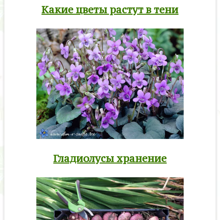
Какие цветы растут в тени
Гладиолусы хранение