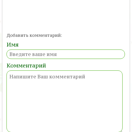
Добавить комментарий:
Имя
Комментарий