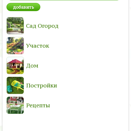
Сад Огород
Участок
Дом
Постройки
Рецепты