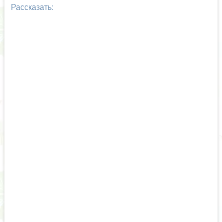
Рассказать: