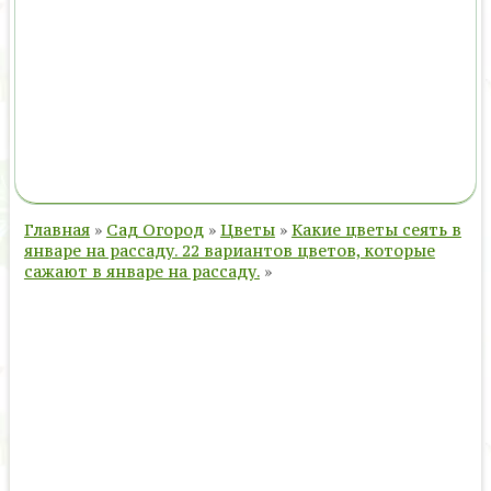
Главная
»
Сад Огород
»
Цветы
»
Какие цветы сеять в
январе на рассаду. 22 вариантов цветов, которые
сажают в январе на рассаду.
»