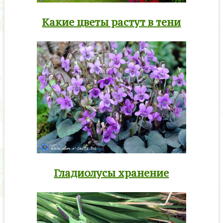
Какие цветы растут в тени
Гладиолусы хранение