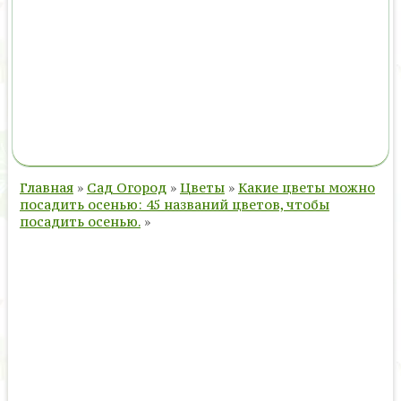
Главная
»
Сад Огород
»
Цветы
»
Какие цветы можно
посадить осенью: 45 названий цветов, чтобы
посадить осенью.
»