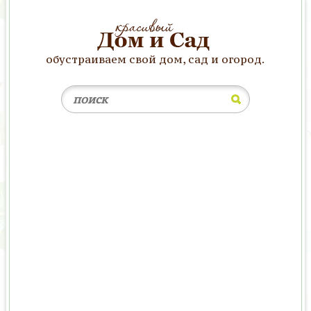
обустраиваем свой дом, сад и огород.