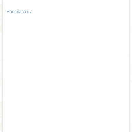
Рассказать: