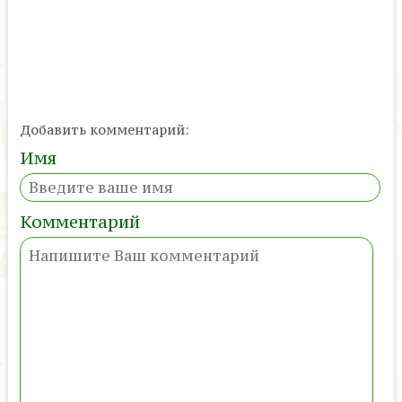
Добавить комментарий:
Имя
Комментарий