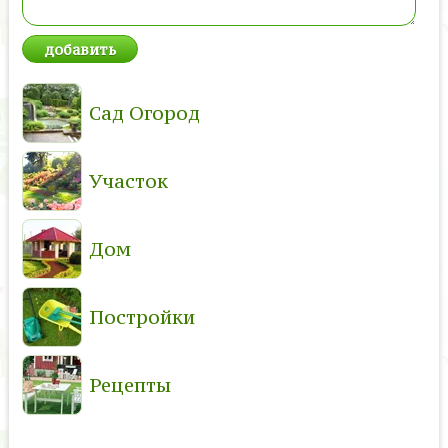
Сад Огород
Участок
Дом
Постройки
Рецепты