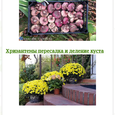
Хризантемы пересадка и деление куста