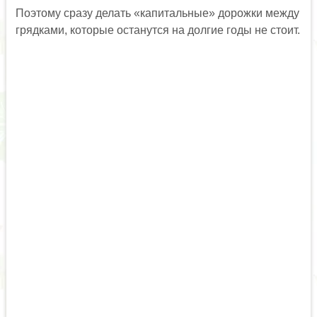
Поэтому сразу делать «капитальные» дорожки между
грядками, которые останутся на долгие годы не стоит.