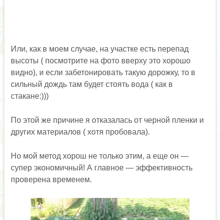
Или, как в моем случае, на участке есть перепад
высоты ( посмотрите на фото вверху это хорошо
видно), и если забетонировать такую дорожку, то в
сильный дождь там будет стоять вода ( как в
стакане:)))
По этой же причине я отказалась от черной пленки и
других материалов ( хотя пробовала).
Но мой метод хорош не только этим, а еще он —
супер экономичный! А главное — эффективность
проверена временем.