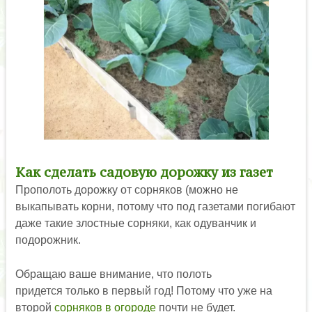
Как сделать садовую дорожку из газет
Прополоть дорожку от сорняков (можно не
выкапывать корни, потому что под газетами погибают
даже такие злостные сорняки, как одуванчик и
подорожник.
Обращаю ваше внимание, что полоть
придется только в первый год! Потому что уже на
второй
сорняков в огороде
почти не будет.