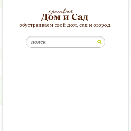
обустраиваем свой дом, сад и огород.