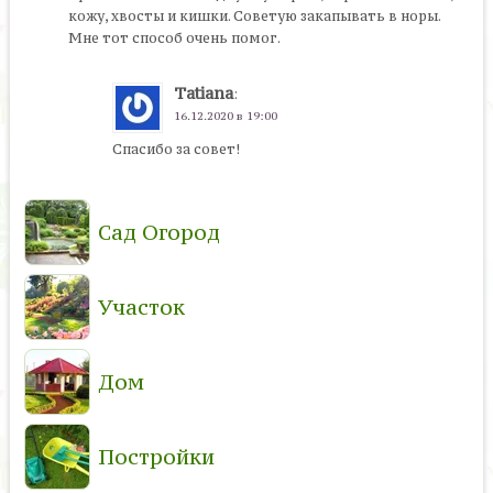
кожу, хвосты и кишки. Советую закапывать в норы.
Мне тот способ очень помог.
Tatiana
:
16.12.2020 в 19:00
Спасибо за совет!
Сад Огород
Участок
Дом
Постройки