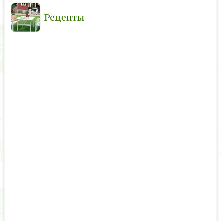
Рецепты