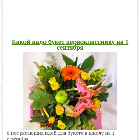
Какой надо букет первокласснику на 1
сентября
8 потрясающих идей для букета в школу на 1
сентября.