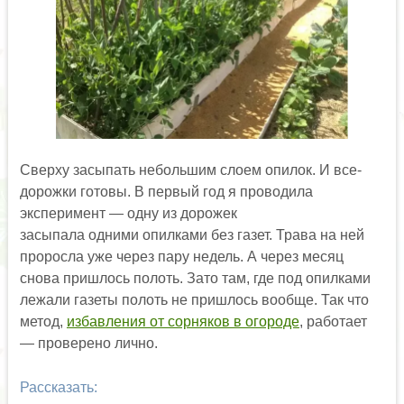
Сверху засыпать небольшим слоем опилок. И все-
дорожки готовы. В первый год я проводила
эксперимент — одну из дорожек
засыпала одними опилками без газет. Трава на ней
проросла уже через пару недель. А через месяц
снова пришлось полоть. Зато там, где под опилками
лежали газеты полоть не пришлось вообще. Так что
метод,
избавления от сорняков в огороде
, работает
— проверено лично.
Рассказать: