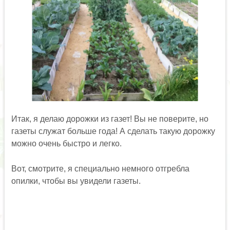
Итак, я делаю дорожки из газет! Вы не поверите, но
газеты служат больше года! А сделать такую дорожку
можно очень быстро и легко.
Вот, смотрите, я специально немного отгребла
опилки, чтобы вы увидели газеты.