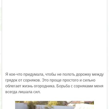
Я кое-что придумала, чтобы не полоть дорожку между
грядок от сорняков. Это проще простого и сильно
облегает жизнь огородника. Борьба с сорняками меня
всегда лишала сил.