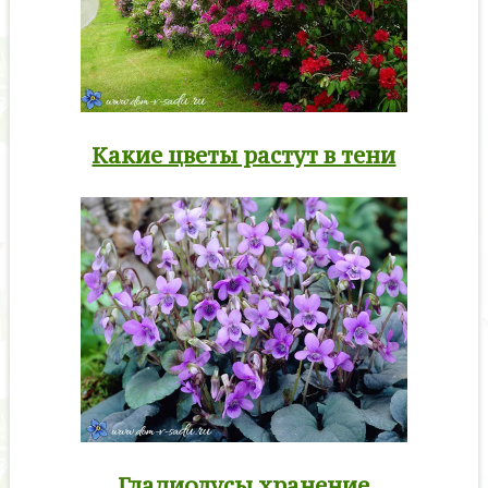
Какие цветы растут в тени
Гладиолусы хранение