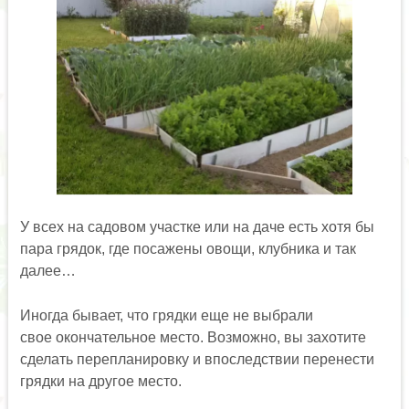
У всех на садовом участке или на даче есть хотя бы
пара грядок, где посажены овощи, клубника и так
далее…
Иногда бывает, что грядки еще не выбрали
свое окончательное место. Возможно, вы захотите
сделать перепланировку и впоследствии перенести
грядки на другое место.