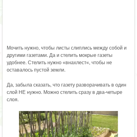
Мочить нужно, чтобы листы слиплись между собой и
другими газетами. Да и стелить мокрые газеты
удобнее. Стелить нужно «внахлест«, чтобы не
оставалось пустой земли.
Да, забыла сказать, что газету разворачивать в один
слой НЕ нужно. Можно стелить сразу в два-четыре
слоя.