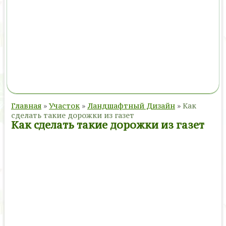
Главная
»
Участок
»
Ландшафтный Дизайн
»
Как
сделать такие дорожки из газет
Как сделать такие дорожки из газет