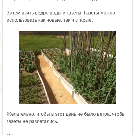
Затем взять ведро воды и газеты. Газеты можно
использовать как новые, так и старые.
Желательно, чтобы в этот день не было ветра, чтобы
газеты не разлетались.