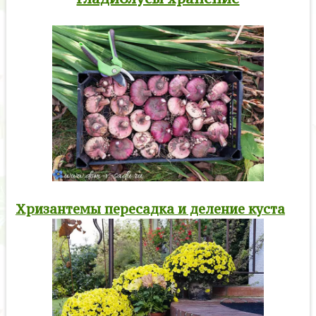
Хризантемы пересадка и деление куста