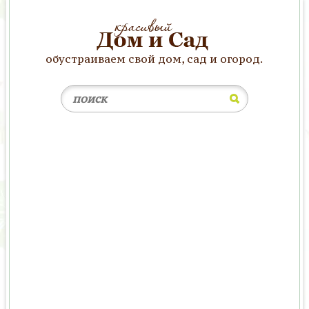
обустраиваем свой дом, сад и огород.