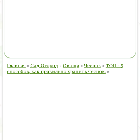
Главная
»
Сад Огород
»
Овощи
»
Чеснок
»
ТОП - 9
способов, как правильно хранить чеснок.
»