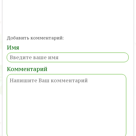
Добавить комментарий:
Имя
Комментарий