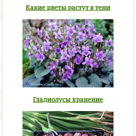
Какие цветы растут в тени
Гладиолусы хранение