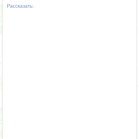
Рассказать: