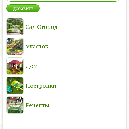
Сад Огород
Участок
Дом
Постройки
Рецепты