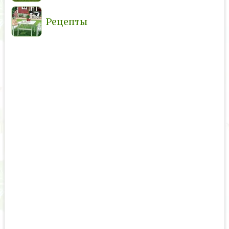
Рецепты