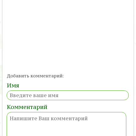
Добавить комментарий:
Имя
Комментарий