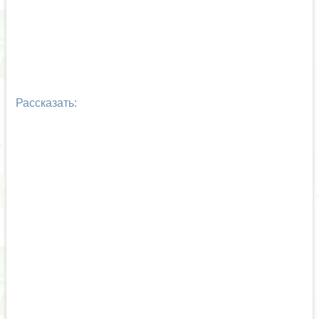
Рассказать: