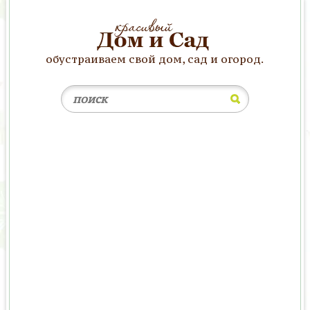
обустраиваем свой дом, сад и огород.