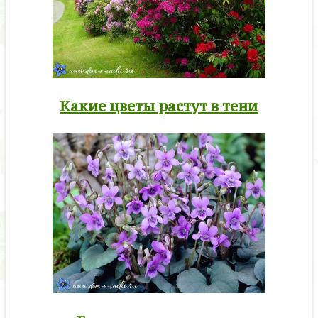
Какие цветы растут в тени