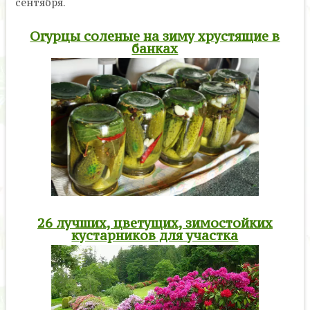
сентября.
Огурцы соленые на зиму хрустящие в
банках
26 лучших, цветущих, зимостойких
кустарников для участка