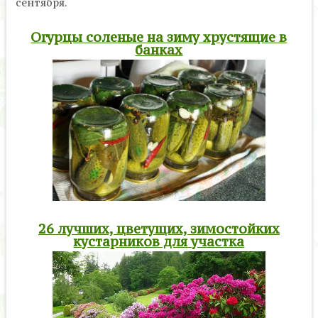
сентября.
Огурцы соленые на зиму хрустящие в
банках
26 лучших, цветущих, зимостойких
кустарников для участка