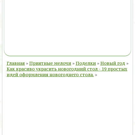
Главная
»
Приятные мелочи
»
Поделки
»
Новый год
»
Как красиво украсить новогодний стол - 19 простых
идей оформления новогоднего стола.
»