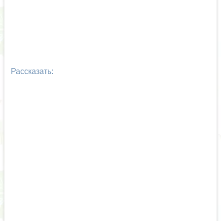
Рассказать: