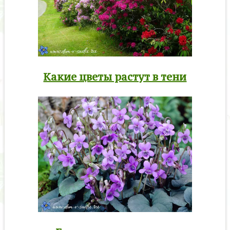
Какие цветы растут в тени