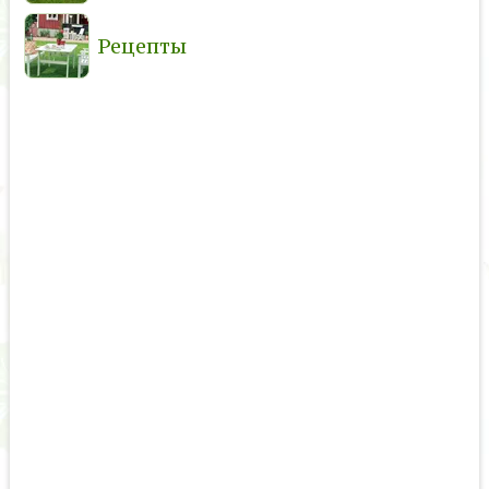
Рецепты