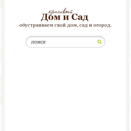
обустраиваем свой дом, сад и огород.