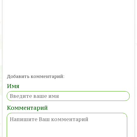
Добавить комментарий:
Имя
Комментарий