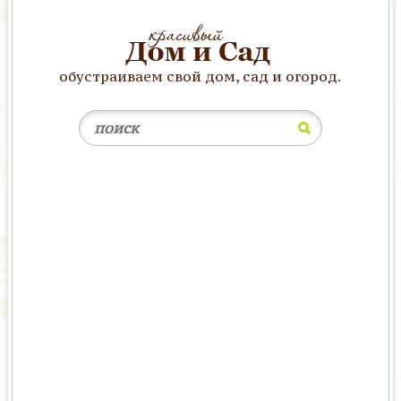
обустраиваем свой дом, сад и огород.