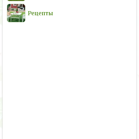
Рецепты