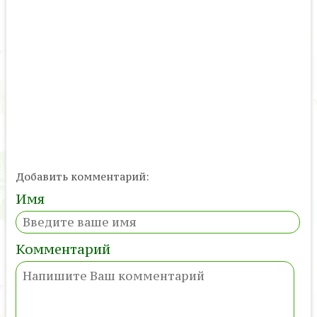
Добавить комментарий:
Имя
Комментарий