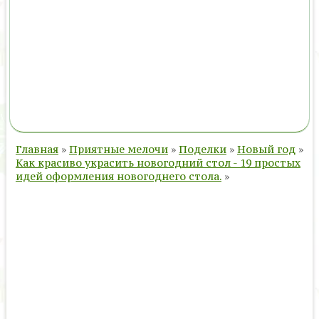
Главная
»
Приятные мелочи
»
Поделки
»
Новый год
»
Как красиво украсить новогодний стол - 19 простых
идей оформления новогоднего стола.
»