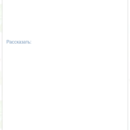
Рассказать: