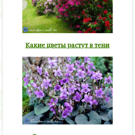
Какие цветы растут в тени