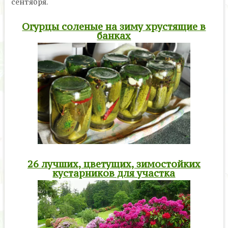
сентября.
Огурцы соленые на зиму хрустящие в
банках
26 лучших, цветущих, зимостойких
кустарников для участка