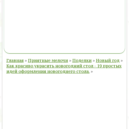
Главная
»
Приятные мелочи
»
Поделки
»
Новый год
»
Как красиво украсить новогодний стол - 19 простых
идей оформления новогоднего стола.
»