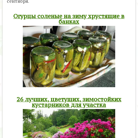
сентября.
Огурцы соленые на зиму хрустящие в
банках
26 лучших, цветущих, зимостойких
кустарников для участка