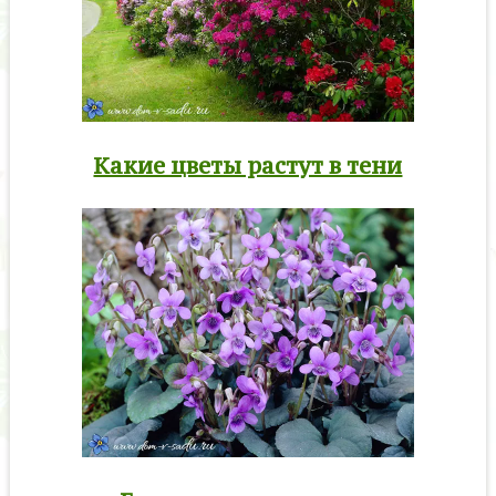
Какие цветы растут в тени