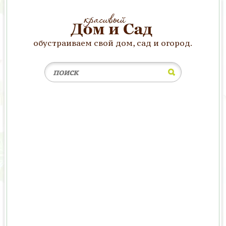
обустраиваем свой дом, сад и огород.