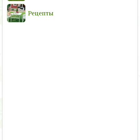
Рецепты