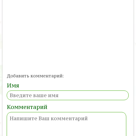
Добавить комментарий:
Имя
Комментарий