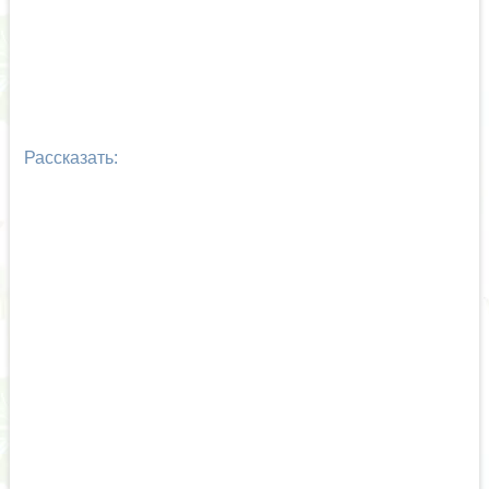
Рассказать: