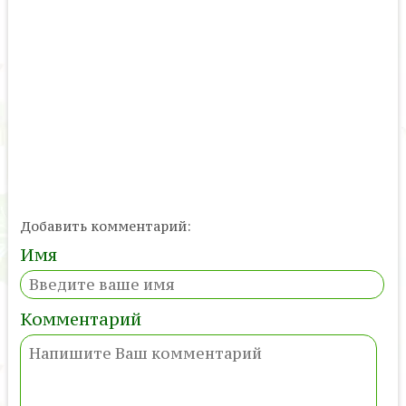
Добавить комментарий:
Имя
Комментарий