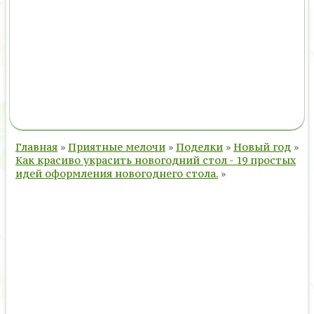
Главная
»
Приятные мелочи
»
Поделки
»
Новый год
»
Как красиво украсить новогодний стол - 19 простых
идей оформления новогоднего стола.
»