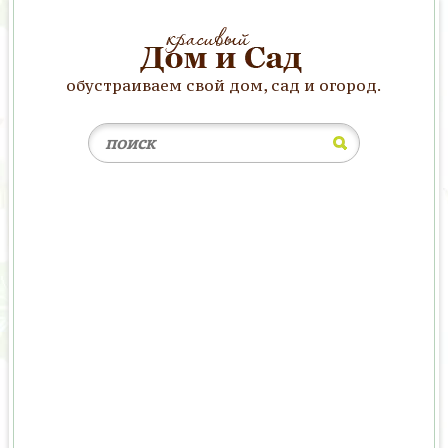
обустраиваем свой дом, сад и огород.