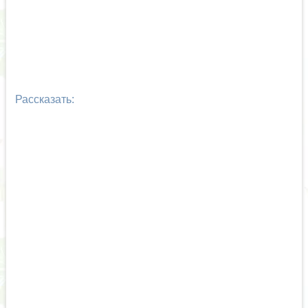
Рассказать: