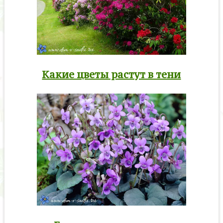
Какие цветы растут в тени