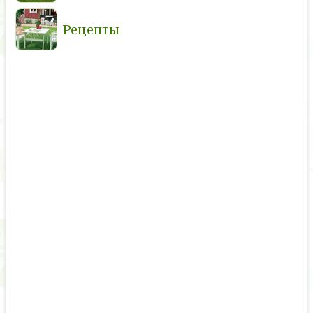
Рецепты