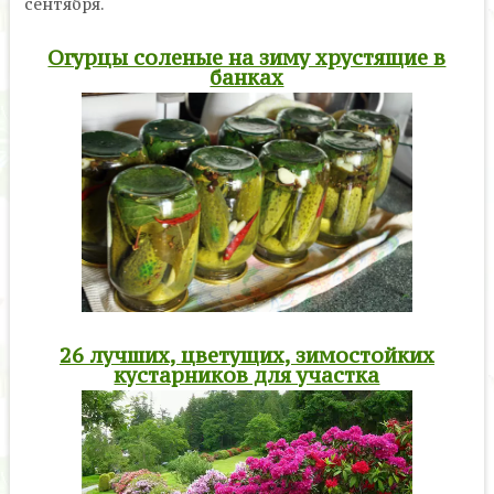
сентября.
Огурцы соленые на зиму хрустящие в
банках
26 лучших, цветущих, зимостойких
кустарников для участка