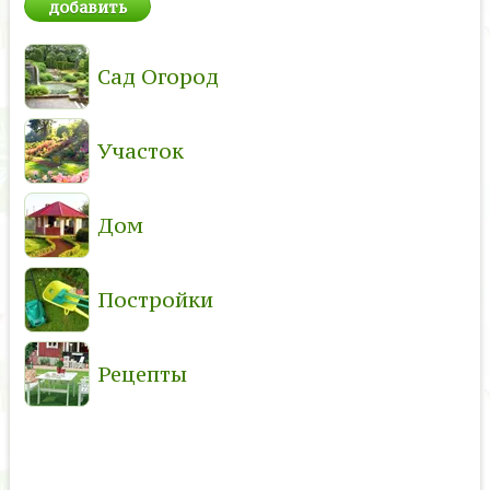
Сад Огород
Участок
Дом
Постройки
Рецепты