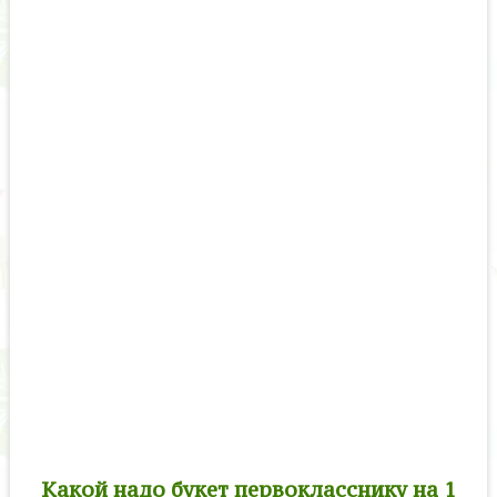
Какой надо букет первокласснику на 1