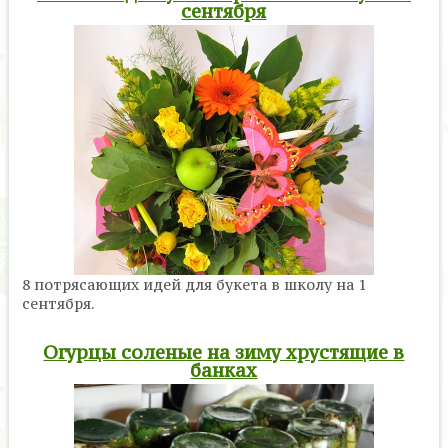
сентября
8 потрясающих идей для букета в школу на 1
сентября.
Огурцы соленые на зиму хрустящие в
банках