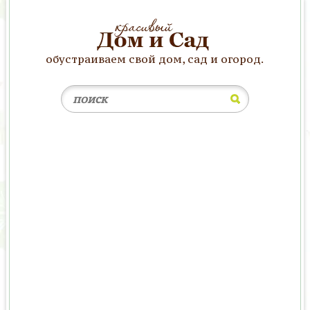
обустраиваем свой дом, сад и огород.