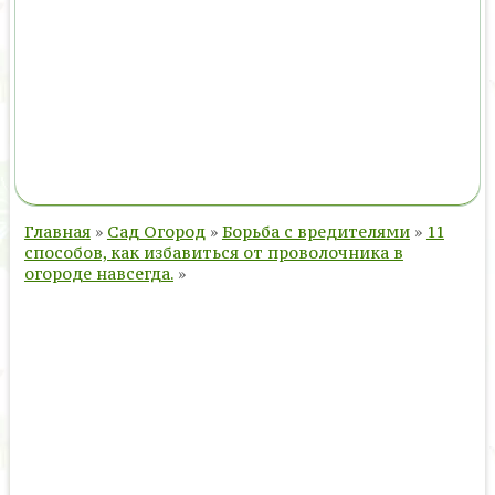
Главная
»
Сад Огород
»
Борьба с вредителями
»
11
способов, как избавиться от проволочника в
огороде навсегда.
»