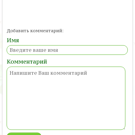
Добавить комментарий:
Имя
Комментарий