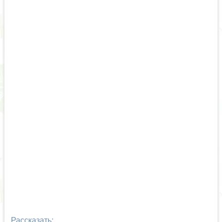
Рассказать: