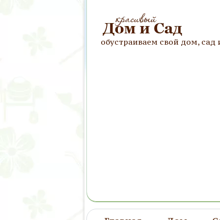
обустраиваем свой дом, сад 