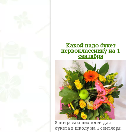
Какой надо букет
первокласснику на 1
сентября
8 потрясающих идей для
букета в школу на 1 сентября.