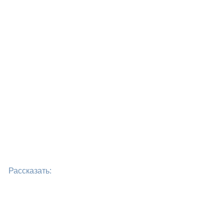
Рассказать: