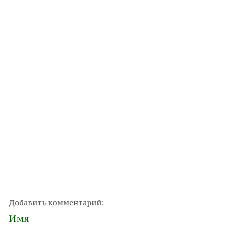
Добавить комментарий:
Имя