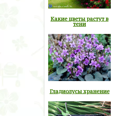
Какие цветы растут в
тени
Гладиолусы хранение