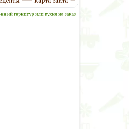
ецепты
Карта сайта
нный гарнитур или кухня на заказ