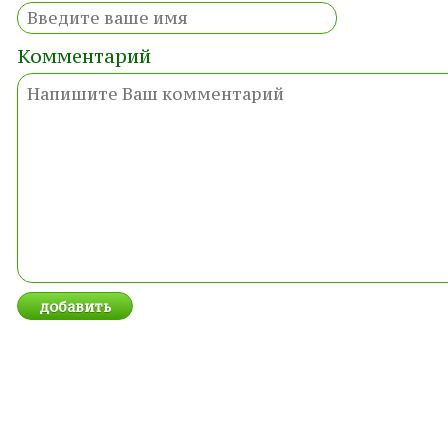
Комментарий