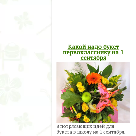
Какой надо букет
первокласснику на 1
сентября
8 потрясающих идей для
букета в школу на 1 сентября.