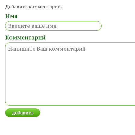
Добавить комментарий:
Имя
Комментарий