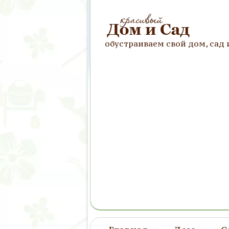
обустраиваем свой дом, сад 