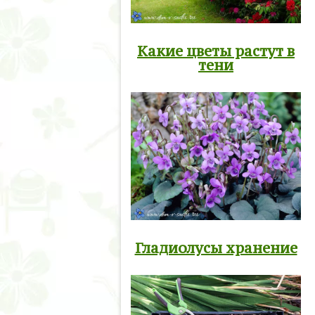
Какие цветы растут в
тени
Гладиолусы хранение