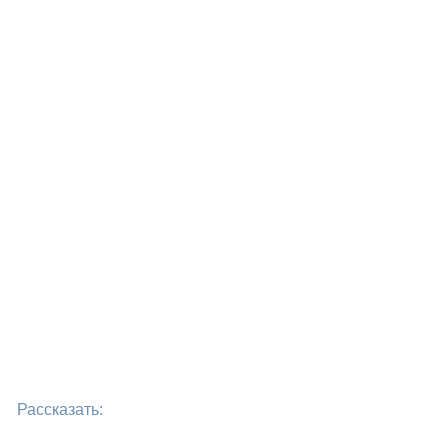
Рассказать: