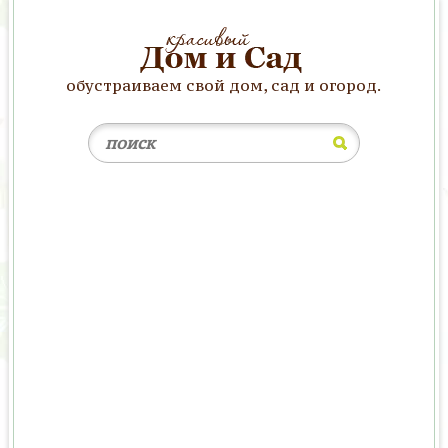
обустраиваем свой дом, сад и огород.