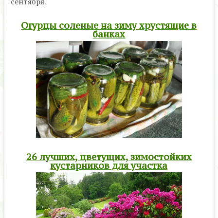
сентября.
Огурцы соленые на зиму хрустящие в
банках
26 лучших, цветущих, зимостойких
кустарников для участка