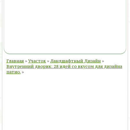
Главная
»
Участок
»
Ландшафтный Дизайн
»
Внутренний дворик: 28 идей со вкусом для дизайна
патио.
»