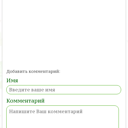
Добавить комментарий:
Имя
Комментарий