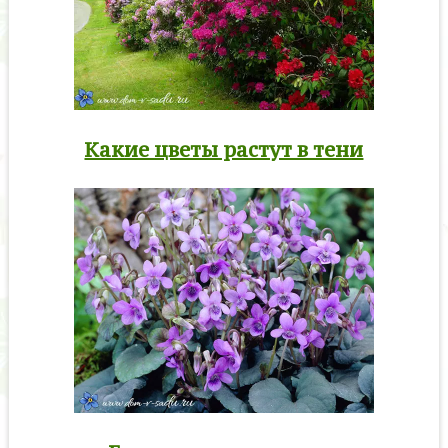
Какие цветы растут в тени