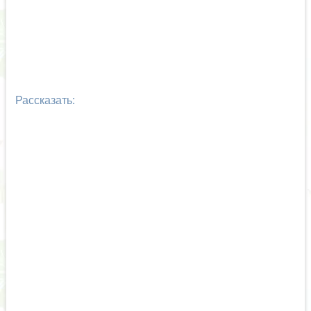
Рассказать: