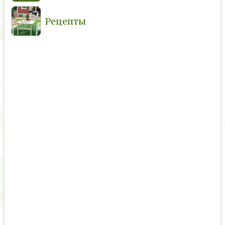
Рецепты