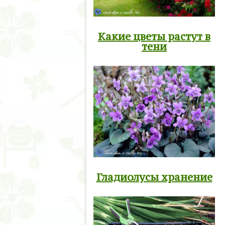
Какие цветы растут в
тени
Гладиолусы хранение