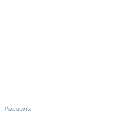
Рассказать: