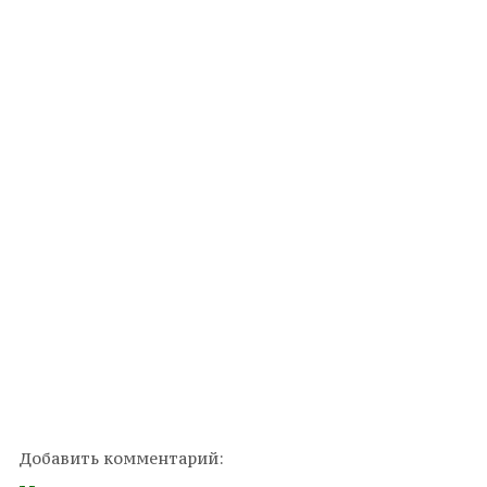
Добавить комментарий: