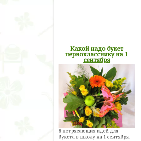
Какой надо букет
первокласснику на 1
сентября
8 потрясающих идей для
букета в школу на 1 сентября.