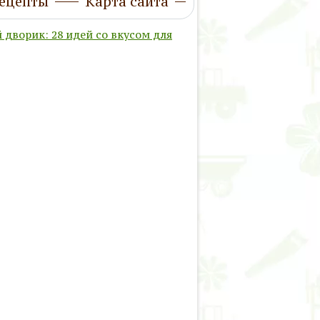
ецепты
Карта сайта
 дворик: 28 идей со вкусом для