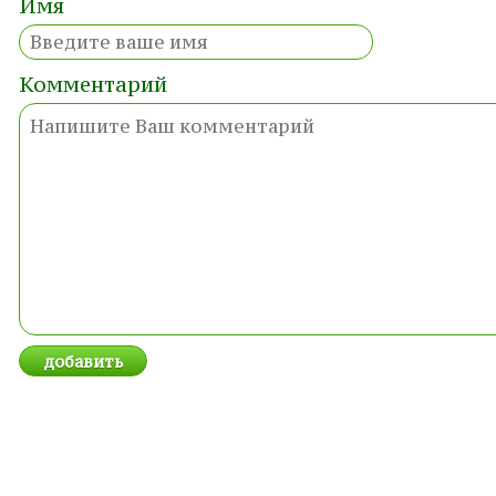
Имя
Комментарий