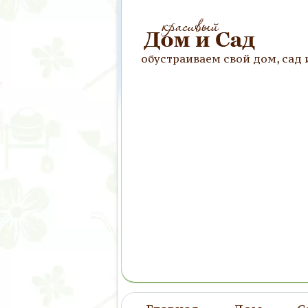
обустраиваем свой дом, сад 