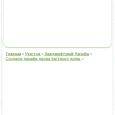
Главная
»
Участок
»
Ландшафтный Дизайн
»
Создаем дизайн двора частного дома.
»