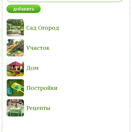
Сад Огород
Участок
Дом
Постройки
Рецепты