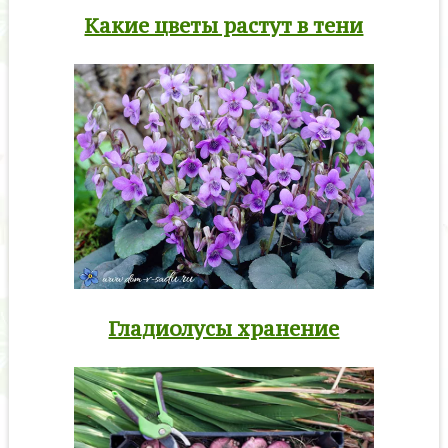
Какие цветы растут в тени
Гладиолусы хранение