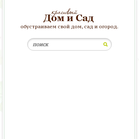
обустраиваем свой дом, сад и огород.