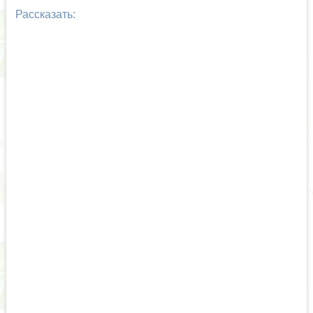
Рассказать: