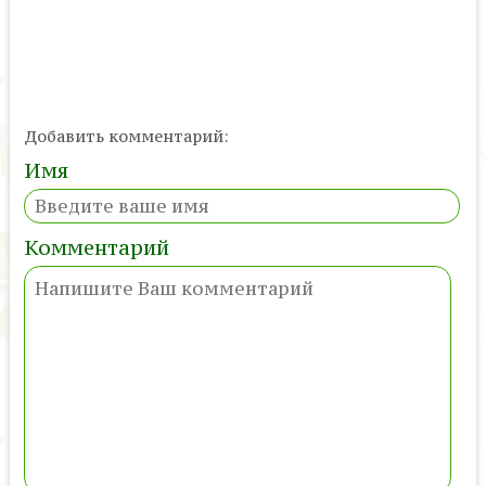
Добавить комментарий:
Имя
Комментарий