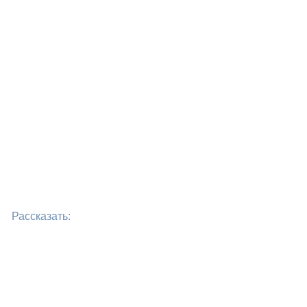
Рассказать: