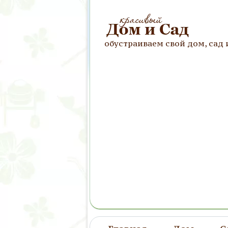
обустраиваем свой дом, сад 