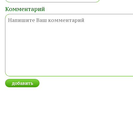
Комментарий