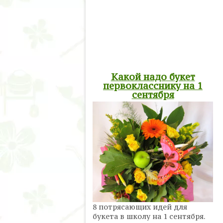
Какой надо букет
первокласснику на 1
сентября
8 потрясающих идей для
букета в школу на 1 сентября.