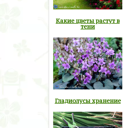
Какие цветы растут в
тени
Гладиолусы хранение