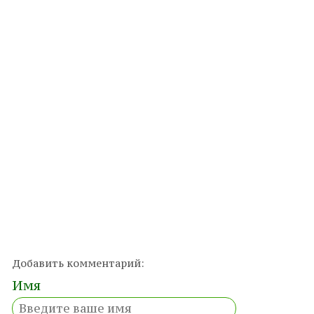
Добавить комментарий:
Имя